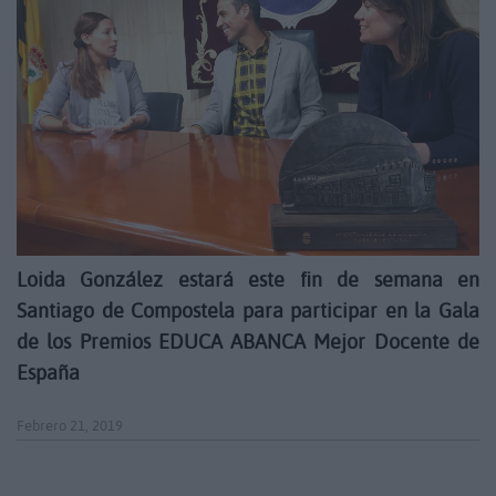
Loida González estará este fin de semana en
Santiago de Compostela para participar en la Gala
de los Premios EDUCA ABANCA Mejor Docente de
España
Febrero 21, 2019