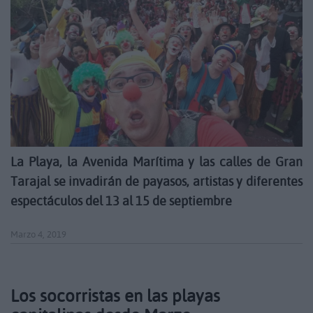
La Playa, la Avenida Marítima y las calles de Gran
Tarajal se invadirán de payasos, artistas y diferentes
espectáculos del 13 al 15 de septiembre
Marzo 4, 2019
Los socorristas en las playas