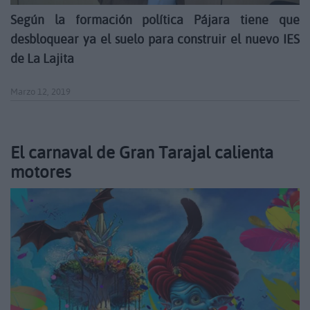
Según la formación política Pájara tiene que
desbloquear ya el suelo para construir el nuevo IES
de La Lajita
Marzo 12, 2019
El carnaval de Gran Tarajal calienta
motores