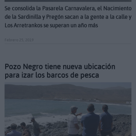
Se consolida la Pasarela Carnavalera, el Nacimiento
de la Sardinilla y Pregón sacan a la gente a la calle y
Los Arretrankos se superan un año más
Febrero 25, 2019
Pozo Negro tiene nueva ubicación
para izar los barcos de pesca