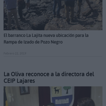
El barranco La Lajita nueva ubicación para la
Rampa de Izado de Pozo Negro
Febrero 22, 2019
La Oliva reconoce a la directora del
CEIP Lajares