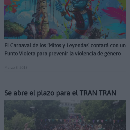
El Carnaval de los ‘Mitos y Leyendas’ contará con un
Punto Violeta para prevenir la violencia de género
Marzo 8, 2019
Se abre el plazo para el TRAN TRAN