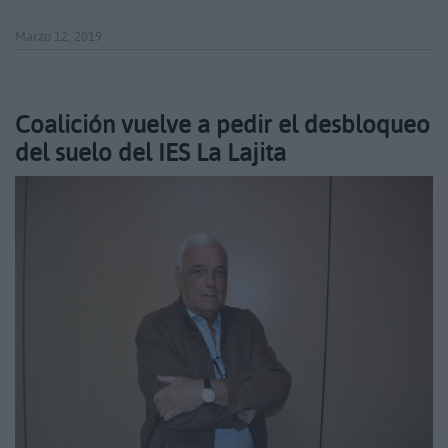
Marzo 12, 2019
Coalición vuelve a pedir el desbloqueo
del suelo del IES La Lajita