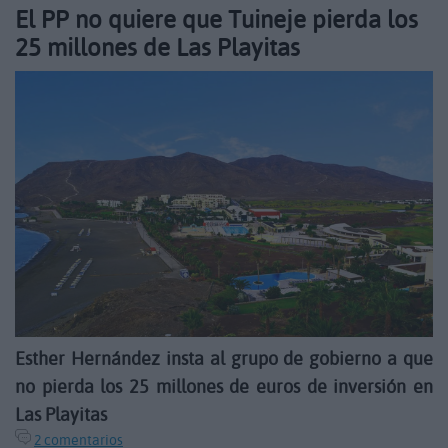
El PP no quiere que Tuineje pierda los
25 millones de Las Playitas
Esther Hernández insta al grupo de gobierno a que
no pierda los 25 millones de euros de inversión en
Las Playitas
2 comentarios