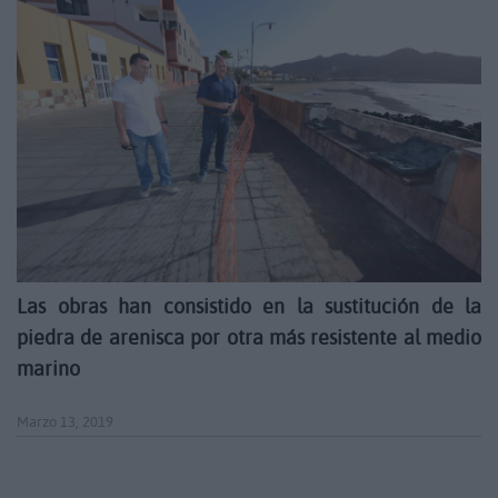
Las obras han consistido en la sustitución de la
piedra de arenisca por otra más resistente al medio
marino
Marzo 13, 2019