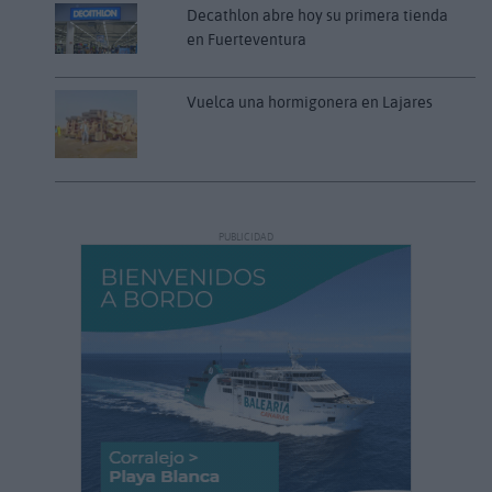
Decathlon abre hoy su primera tienda
en Fuerteventura
Vuelca una hormigonera en Lajares
PUBLICIDAD