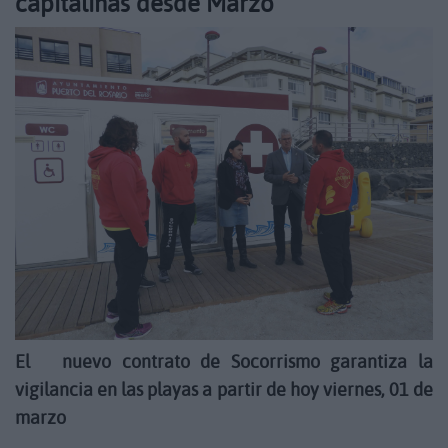
capitalinas desde Marzo
El nuevo contrato de Socorrismo garantiza la
vigilancia en las playas a partir de hoy viernes, 01 de
marzo