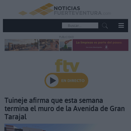
PUBLICIDAD
Tuineje afirma que esta semana
termina el muro de la Avenida de Gran
Tarajal