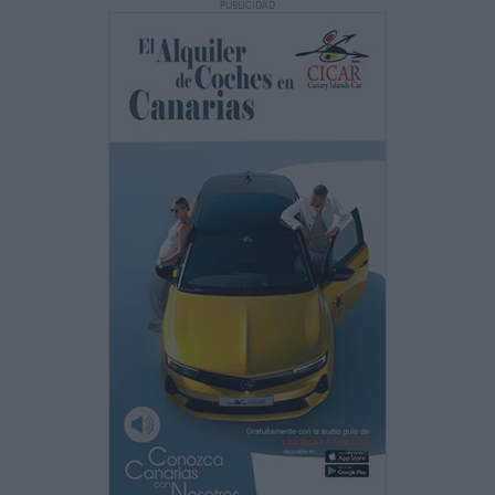
PUBLICIDAD