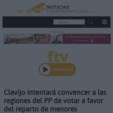
PUBLICIDAD
Clavijo intentará convencer a las
regiones del PP de votar a favor
del reparto de menores