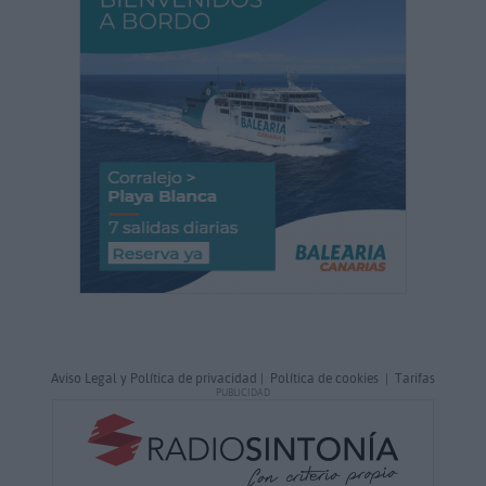
Aviso Legal y Política de privacidad
|
Política de cookies
|
Tarifas
PUBLICIDAD