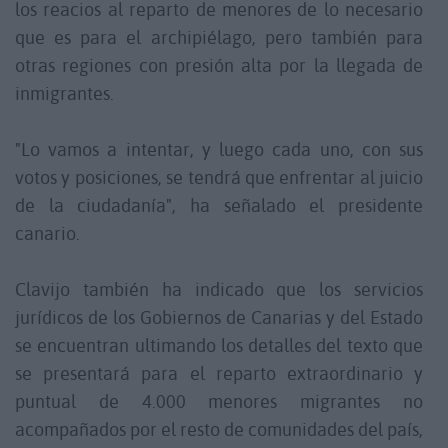
los reacios al reparto de menores de lo necesario
que es para el archipiélago, pero también para
otras regiones con presión alta por la llegada de
inmigrantes.
"Lo vamos a intentar, y luego cada uno, con sus
votos y posiciones, se tendrá que enfrentar al juicio
de la ciudadanía", ha señalado el presidente
canario.
Clavijo también ha indicado que los servicios
jurídicos de los Gobiernos de Canarias y del Estado
se encuentran ultimando los detalles del texto que
se presentará para el reparto extraordinario y
puntual de 4.000 menores migrantes no
acompañados por el resto de comunidades del país,