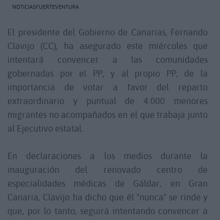
NOTICIASFUERTEVENTURA
El presidente del Gobierno de Canarias, Fernando
Clavijo (CC), ha asegurado este miércoles que
intentará convencer a las comunidades
gobernadas por el PP, y al propio PP, de la
importancia de votar a favor del reparto
extraordinario y puntual de 4.000 menores
migrantes no acompañados en el que trabaja junto
al Ejecutivo estatal.
En declaraciones a los medios durante la
inauguración del renovado centro de
especialidades médicas de Gáldar, en Gran
Canaria, Clavijo ha dicho que él "nunca" se rinde y
que, por lo tanto, seguirá intentando convencer a