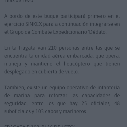
'Blas de Lezo'.
A bordo de este buque participará primero en el
ejercicio SINKEX para a continuación integrarse en
el Grupo de Combate Expedicionario 'Dédalo'.
En la fragata van 210 personas entre las que se
encuentra la unidad aérea embarcada, que opera,
maneja y mantiene el helicóptero que tienen
desplegado en cubierta de vuelo.
También, existe un equipo operativo de infantería
de marina para reforzar las capacidades de
seguridad, entre los que hay 25 oficiales, 48
suboficiales y 103 cabos y marineros.