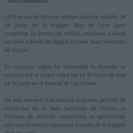
NOTICIASFUERTEVENTURA
La Princesa de Asturias embarcará este sábado, 14
de junio, en la fragata 'Blas de Lezo' para
completar la formación militar, marinera y naval
recibida a bordo del Buque Escuela 'Juan Sebastián
de Elcano'.
En concreto, según ha informado la Armada, se
incorporará al buque sobre las 19.30 horas de este
14 de junio en el Arsenal de Las Palmas.
De esta manera, tras finalizar su primer periodo de
embarque en el 'Juan Sebastián de Elcano', la
Princesa de Asturias completará su aprendizaje
con una formación operativa a bordo de la fragata