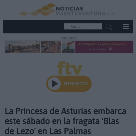
PUBLICIDAD
La Princesa de Asturias embarca
este sábado en la fragata 'Blas
de Lezo' en Las Palmas