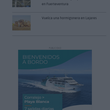
en Fuerteventura
Vuelca una hormigonera en Lajares
PUBLICIDAD