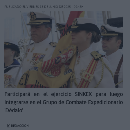
PUBLICADO EL VIERNES 13 DE JUNIO DE 2025 - 09:48H
Participará en el ejercicio SINKEX para luego
integrarse en el Grupo de Combate Expedicionario
'Dédalo'
REDACCIÓN