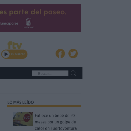
LO MÁS LEÍDO
Fallece un bebé de 20
meses por un golpe de
calor en Fuerteventura