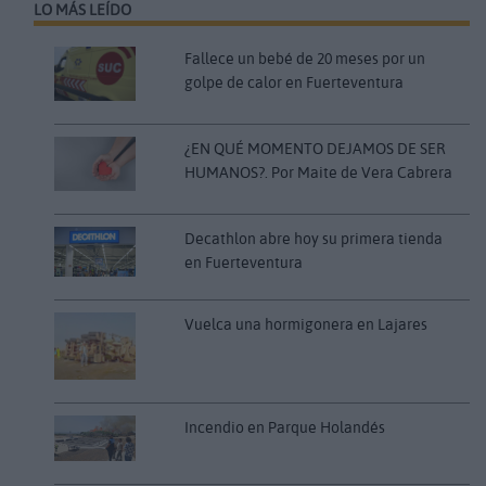
LO MÁS LEÍDO
Fallece un bebé de 20 meses por un
golpe de calor en Fuerteventura
¿EN QUÉ MOMENTO DEJAMOS DE SER
HUMANOS?. Por Maite de Vera Cabrera
Decathlon abre hoy su primera tienda
en Fuerteventura
Vuelca una hormigonera en Lajares
Incendio en Parque Holandés