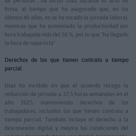
de personas", ha dicho Díaz durante el acto de
firma, al tiempo que ha asegurado que, en los
últimos 40 años, no se ha tocado la jornada laboral,
mientras que ha aumentado la productividad por
hora trabajada más del 50 %, por lo que "ha llegado
la hora de repartirla".
Derechos de los que tienen contrato a tiempo
parcial
Díaz ha incidido en que el acuerdo recoge la
reducción de jornada a 37,5 horas semanales en el
año 2025, manteniendo derechos de los
trabajadores, incluidos los que tienen contrato a
tiempo parcial. También incluye el derecho a la
desconexión digital y mejora las condiciones del