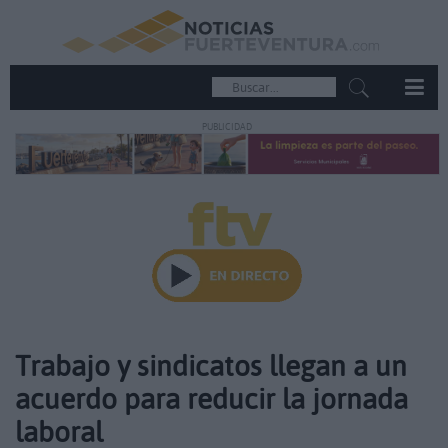
PUBLICIDAD
Trabajo y sindicatos llegan a un
acuerdo para reducir la jornada
laboral