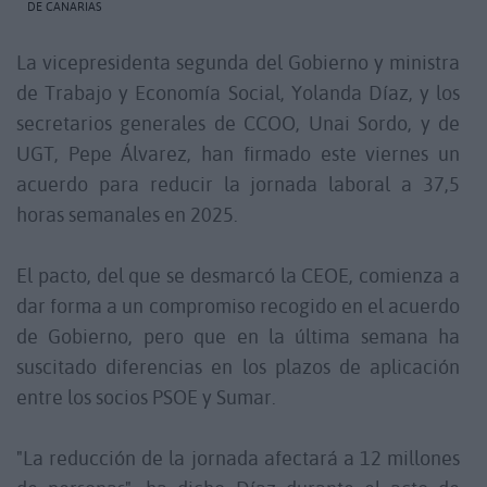
DE CANARIAS
La vicepresidenta segunda del Gobierno y ministra
de Trabajo y Economía Social, Yolanda Díaz, y los
secretarios generales de CCOO, Unai Sordo, y de
UGT, Pepe Álvarez, han firmado este viernes un
acuerdo para reducir la jornada laboral a 37,5
horas semanales en 2025.
El pacto, del que se desmarcó la CEOE, comienza a
dar forma a un compromiso recogido en el acuerdo
de Gobierno, pero que en la última semana ha
suscitado diferencias en los plazos de aplicación
entre los socios PSOE y Sumar.
"La reducción de la jornada afectará a 12 millones