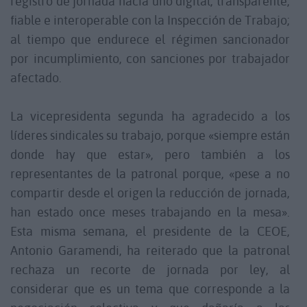
registro de jornada hacia uno digital, transparente,
fiable e interoperable con la Inspección de Trabajo;
al tiempo que endurece el régimen sancionador
por incumplimiento, con sanciones por trabajador
afectado.
La vicepresidenta segunda ha agradecido a los
líderes sindicales su trabajo, porque «siempre están
donde hay que estar», pero también a los
representantes de la patronal porque, «pese a no
compartir desde el origen la reducción de jornada,
han estado once meses trabajando en la mesa».
Esta misma semana, el presidente de la CEOE,
Antonio Garamendi, ha reiterado que la patronal
rechaza un recorte de jornada por ley, al
considerar que es un tema que corresponde a la