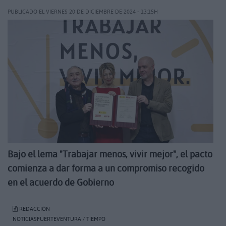
PUBLICADO EL VIERNES 20 DE DICIEMBRE DE 2024 - 13:15H
Bajo el lema "Trabajar menos, vivir mejor", el pacto
comienza a dar forma a un compromiso recogido
en el acuerdo de Gobierno
REDACCIÓN
NOTICIASFUERTEVENTURA / TIEMPO