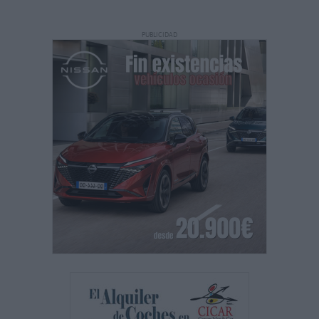
PUBLICIDAD