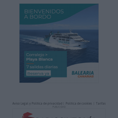
Aviso Legal y Política de privacidad
|
Política de cookies
|
Tarifas
PUBLICIDAD