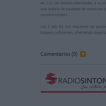
en 2+2, sin asiento intermedio, y su
una maleta de equipaje de mano por pa
convencionales.
Los E-Jets E2 son reactores de pasil
limpios y eficientes, ofreciendo impor
Comentarios (0)