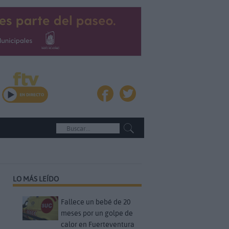
LO MÁS LEÍDO
Fallece un bebé de 20
meses por un golpe de
calor en Fuerteventura