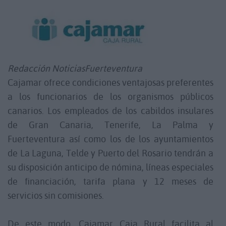
Redacción NoticiasFuerteventura
Cajamar ofrece condiciones ventajosas preferentes
a los funcionarios de los organismos públicos
canarios.
Los empleados de los cabildos insulares
de Gran Canaria, Tenerife, La Palma y
Fuerteventura así como los de los ayuntamientos
de La Laguna, Telde y Puerto del Rosario tendrán a
su disposición anticipo de nómina, líneas especiales
de financiación, tarifa plana y 12 meses de
servicios sin comisiones.
De este modo, Cajamar Caja Rural facilita al