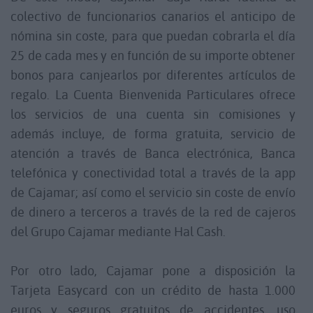
colectivo de funcionarios canarios el anticipo de
nómina sin coste, para que puedan cobrarla el día
25 de cada mes y en función de su importe obtener
bonos para canjearlos por diferentes artículos de
regalo. La Cuenta Bienvenida Particulares ofrece
los servicios de una cuenta sin comisiones y
además incluye, de forma gratuita, servicio de
atención a través de Banca electrónica, Banca
telefónica y conectividad total a través de la app
de Cajamar; así como el servicio sin coste de envío
de dinero a terceros a través de la red de cajeros
del Grupo Cajamar mediante Hal Cash.
Por otro lado, Cajamar pone a disposición la
Tarjeta Easycard con un crédito de hasta 1.000
euros y seguros gratuitos de accidentes, uso