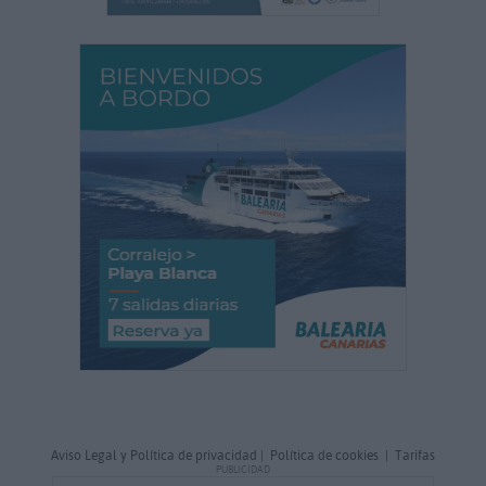
Aviso Legal y Política de privacidad
|
Política de cookies
|
Tarifas
PUBLICIDAD