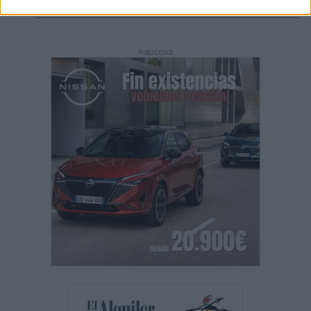
PUBLICIDAD