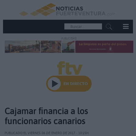
PUBLICIDAD
Cajamar financia a los
funcionarios canarios
PUBLICADO EL VIERNES 06 DE ENERO DE 2017 - 10:15H