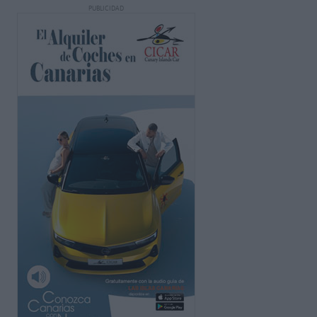
PUBLICIDAD