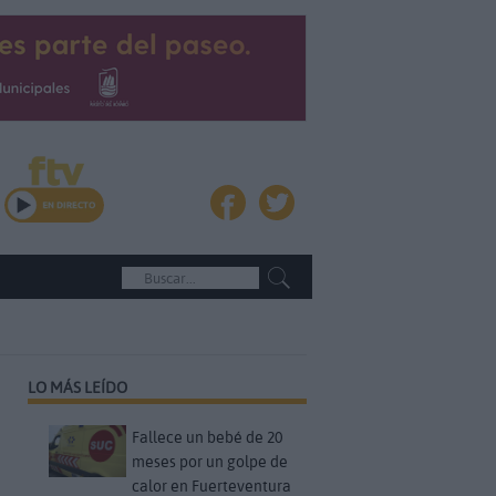
LO MÁS LEÍDO
Fallece un bebé de 20
meses por un golpe de
calor en Fuerteventura