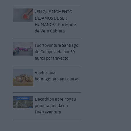
¿EN QUÉ MOMENTO
DEJAMOS DE SER
HUMANOS?. Por Maite
de Vera Cabrera
Fuerteventura Santiago
de Compostela por 30
euros por trayecto
Vuelca una
hormigonera en Lajares
Decathlon abre hoy su
primera tienda en
Fuerteventura