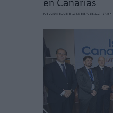
en Canarias
PUBLICADO EL JUEVES 19 DE ENERO DE 2017 - 17:36H