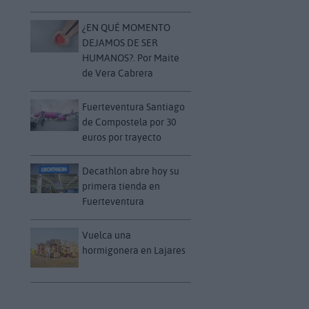
¿EN QUÉ MOMENTO
DEJAMOS DE SER
HUMANOS?. Por Maite
de Vera Cabrera
Fuerteventura Santiago
de Compostela por 30
euros por trayecto
Decathlon abre hoy su
primera tienda en
Fuerteventura
Vuelca una
hormigonera en Lajares