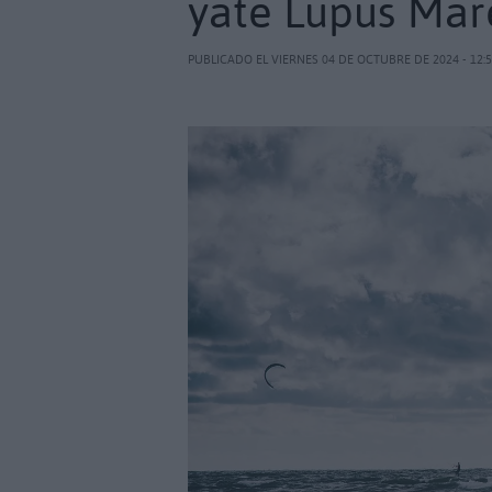
yate Lupus Mar
PUBLICADO EL VIERNES 04 DE OCTUBRE DE 2024 - 12: