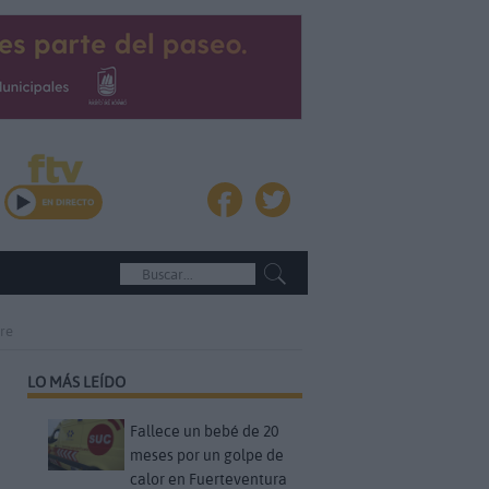
are
LO MÁS LEÍDO
Fallece un bebé de 20
meses por un golpe de
calor en Fuerteventura