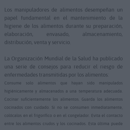
Los manipuladores de alimentos desempeñan un
papel fundamental en el mantenimiento de la
higiene de los alimentos durante su preparación,
elaboración, envasado, almacenamiento,
distribución, venta y servicio.
La Organización Mundial de la Salud ha publicado
una serie de consejos para reducir el riesgo de
enfermedades transmitidas por los alimentos:
Consume solo alimentos que hayan sido manipulados
higiénicamente y almacenados a una temperatura adecuada.
Cocinar suficientemente los alimentos.
Guarda los alimentos
cocinados con cuidado. Si no se consumen inmediatamente,
colócalos en el frigorífico o en el congelador.
Evita el contacto
entre los alimentos crudos y los cocinados. Esta última puede