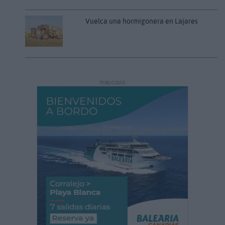
Vuelca una hormigonera en Lajares
PUBLICIDAD