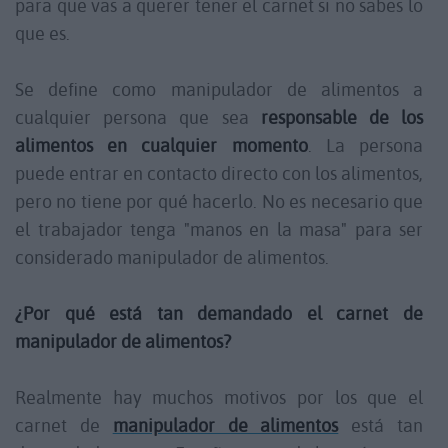
para que vas a querer tener el carnet si no sabes lo
que es.
Se define como manipulador de alimentos a
cualquier persona que sea
responsable de los
alimentos en cualquier momento
. La persona
puede entrar en contacto directo con los alimentos,
pero no tiene por qué hacerlo. No es necesario que
el trabajador tenga "manos en la masa" para ser
considerado manipulador de alimentos.
¿Por qué está tan demandado el carnet de
manipulador de alimentos?
Realmente hay muchos motivos por los que el
carnet de
manipulador de alimentos
está tan