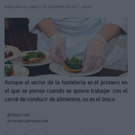
PUBLICADO EL LUNES 13 DE DICIEMBRE DE 2021 - 14:05H
Aunque el sector de la hostelería es el primero en
el que se piensa cuando se quiere trabajar con el
carné de conducir de alimentos, no es el único
REDACCIÓN
NOTICIASFUERTEVENTURA