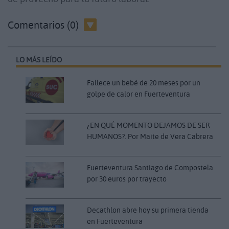
Comentarios (0)
LO MÁS LEÍDO
Fallece un bebé de 20 meses por un
golpe de calor en Fuerteventura
¿EN QUÉ MOMENTO DEJAMOS DE SER
HUMANOS?. Por Maite de Vera Cabrera
Fuerteventura Santiago de Compostela
por 30 euros por trayecto
Decathlon abre hoy su primera tienda
en Fuerteventura