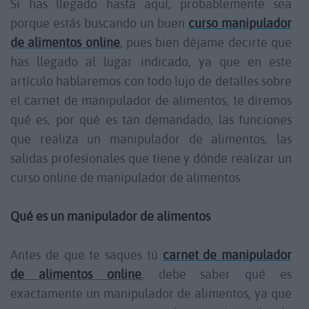
Si has llegado hasta aquí, probablemente sea
porque estás buscando un buen
curso manipulador
de alimentos online
, pues bien déjame decirte que
has llegado al lugar indicado, ya que en este
artículo hablaremos con todo lujo de detalles sobre
el carnet de manipulador de alimentos, te diremos
qué es, por qué es tan demandado, las funciones
que realiza un manipulador de alimentos, las
salidas profesionales que tiene y dónde realizar un
curso online de manipulador de alimentos.
Qué es un manipulador de alimentos
Antes de que te saques tú
carnet de manipulador
de alimentos online
, debe saber qué es
exactamente un manipulador de alimentos, ya que