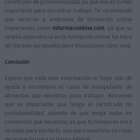
certificado de profesionalidad, ya que eso es lo más
importante para encontrar trabajo. Te recomiendo
que recurras a empresas de formación online
importantes como
mformacionline.com
, ya que su
amplia experiencia en la formación online los hace
ser los más apropiados para titulaciones cómo está.
Conclusión
Espero que toda esta información te haya sido de
ayuda y encuentres el curso de manipulador de
alimentos que necesitas para trabajar. Recuerda
que es importante que tenga el certificado de
profesionalidad, además de que tenga todos los
contenidos qué necesitas, ya que tu tiempo es oro y
no estás para perderlo, sino para invertirlo en cosas
de provecho para tu futuro laboral.