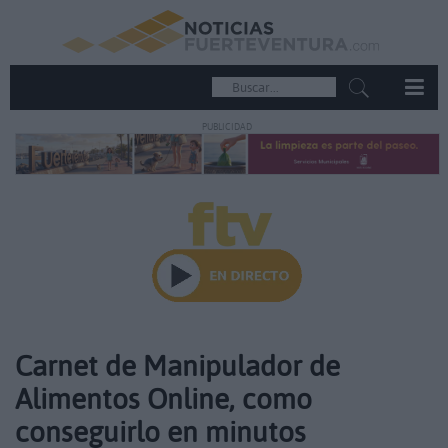
PUBLICIDAD
Carnet de Manipulador de
Alimentos Online, como
conseguirlo en minutos