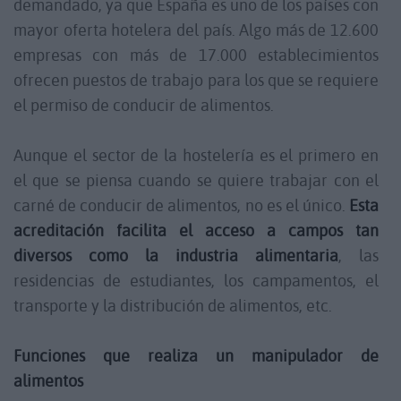
demandado, ya que España es uno de los países con
mayor oferta hotelera del país. Algo más de 12.600
empresas con más de 17.000 establecimientos
ofrecen puestos de trabajo para los que se requiere
el permiso de conducir de alimentos.
Aunque el sector de la hostelería es el primero en
el que se piensa cuando se quiere trabajar con el
carné de conducir de alimentos, no es el único.
Esta
acreditación facilita el acceso a campos tan
diversos como la industria alimentaria
, las
residencias de estudiantes, los campamentos, el
transporte y la distribución de alimentos, etc.
Funciones que realiza un manipulador de
alimentos