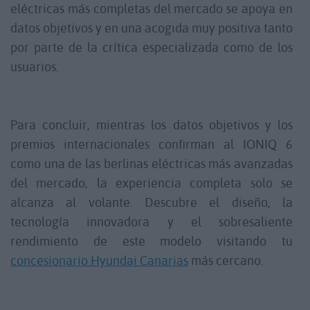
eléctricas más completas del mercado se apoya en
datos objetivos y en una acogida muy positiva tanto
por parte de la crítica especializada como de los
usuarios.
Para concluir, mientras los datos objetivos y los
premios internacionales confirman al IONIQ 6
como una de las berlinas eléctricas más avanzadas
del mercado, la experiencia completa solo se
alcanza al volante. Descubre el diseño, la
tecnología innovadora y el sobresaliente
rendimiento de este modelo visitando tu
concesionario Hyundai Canarias
más cercano.