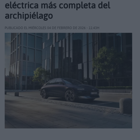
eléctrica más completa del
archipiélago
PUBLICADO EL MIÉRCOLES 04 DE FEBRERO DE 2026 - 11:43H