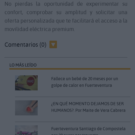
No pierdas la oportunidad de experimentar su
confort, comprobar su amplitud y solicitar una
oferta personalizada que te facilitará el acceso a la
movilidad eléctrica premium.
Comentarios (0)
LO MÁS LEÍDO
Fallece un bebé de 20 meses por un
golpe de calor en Fuerteventura
¿EN QUÉ MOMENTO DEJAMOS DE SER
HUMANOS?. Por Maite de Vera Cabrera
Fuerteventura Santiago de Compostela