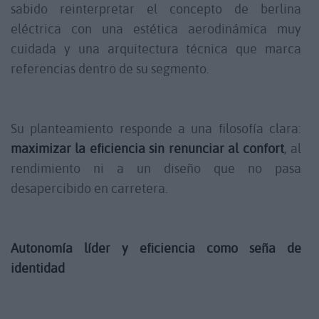
sabido reinterpretar el concepto de berlina
eléctrica con una estética aerodinámica muy
cuidada y una arquitectura técnica que marca
referencias dentro de su segmento.
Su planteamiento responde a una filosofía clara:
maximizar la eficiencia sin renunciar al confort
, al
rendimiento ni a un diseño que no pasa
desapercibido en carretera.
Autonomía líder y eficiencia como seña de
identidad