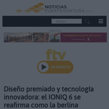
PUBLICIDAD
Diseño premiado y tecnología
innovadora: el IONIQ 6 se
reafirma como la berlina