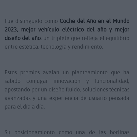
Fue distinguido como
Coche del Año en el Mundo
2023, mejor vehículo eléctrico del año y mejor
diseño del año
, un triplete que refleja el equilibrio
entre estética, tecnología y rendimiento.
Estos premios avalan un planteamiento que ha
sabido conjugar innovación y funcionalidad,
apostando por un diseño fluido, soluciones técnicas
avanzadas y una experiencia de usuario pensada
para el día a día.
Su posicionamiento como una de las berlinas