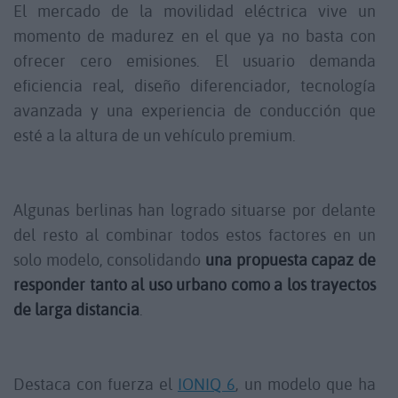
El mercado de la movilidad eléctrica vive un
momento de madurez en el que ya no basta con
ofrecer cero emisiones. El usuario demanda
eficiencia real, diseño diferenciador, tecnología
avanzada y una experiencia de conducción que
esté a la altura de un vehículo premium.
Algunas berlinas han logrado situarse por delante
del resto al combinar todos estos factores en un
solo modelo, consolidando
una propuesta capaz de
responder tanto al uso urbano como a los trayectos
de larga distancia
.
Destaca con fuerza el
IONIQ 6
, un modelo que ha