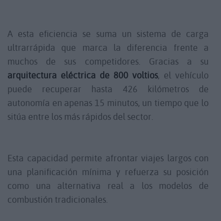
A esta eficiencia se suma un sistema de carga
ultrarrápida que marca la diferencia frente a
muchos de sus competidores. Gracias a su
arquitectura eléctrica de 800 voltios
, el vehículo
puede recuperar hasta 426 kilómetros de
autonomía en apenas 15 minutos, un tiempo que lo
sitúa entre los más rápidos del sector.
Esta capacidad permite afrontar viajes largos con
una planificación mínima y refuerza su posición
como una alternativa real a los modelos de
combustión tradicionales.