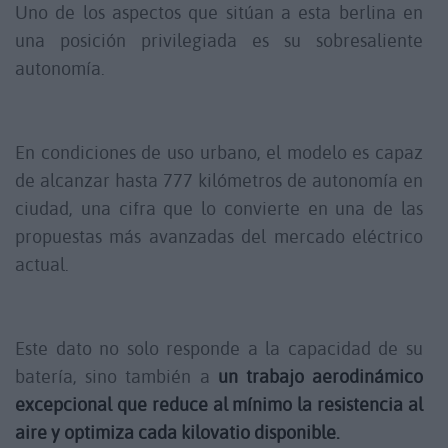
Uno de los aspectos que sitúan a esta berlina en
una posición privilegiada es su sobresaliente
autonomía.
En condiciones de uso urbano, el modelo es capaz
de alcanzar hasta 777 kilómetros de autonomía en
ciudad, una cifra que lo convierte en una de las
propuestas más avanzadas del mercado eléctrico
actual.
Este dato no solo responde a la capacidad de su
batería, sino también a
un trabajo aerodinámico
excepcional que reduce al mínimo la resistencia al
aire y optimiza cada kilovatio disponible.