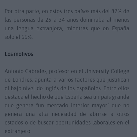
Por otra parte, en estos tres países más del 82% de
las personas de 25 a 34 años dominaba al menos
una lengua extranjera, mientras que en España
solo el 66%.
Los motivos
Antonio Cabrales, profesor en el University College
de Londres, apunta a varios factores que justifican
el bajo nivel de inglés de los españoles. Entre ellos
destaca el hecho de que España sea un país grande
que genera “un mercado interior mayor” que no
genera una alta necesidad de abrirse a otros
estados o de buscar oportunidades laborales en el
extranjero.