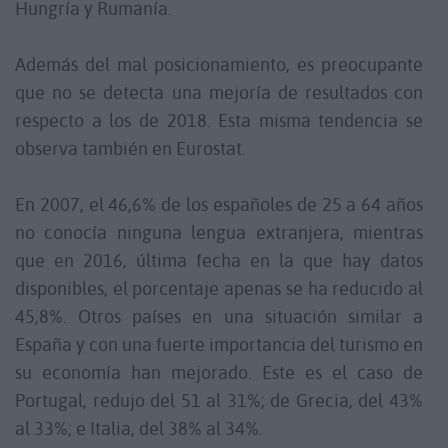
Hungría y Rumanía.
Además del mal posicionamiento, es preocupante
que no se detecta una mejoría de resultados con
respecto a los de 2018. Esta misma tendencia se
observa también en Eurostat.
En 2007, el 46,6% de los españoles de 25 a 64 años
no conocía ninguna lengua extranjera, mientras
que en 2016, última fecha en la que hay datos
disponibles, el porcentaje apenas se ha reducido al
45,8%. Otros países en una situación similar a
España y con una fuerte importancia del turismo en
su economía han mejorado. Este es el caso de
Portugal, redujo del 51 al 31%; de Grecia, del 43%
al 33%; e Italia, del 38% al 34%.