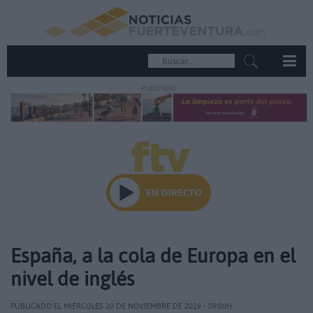
PUBLICIDAD
España, a la cola de Europa en el
nivel de inglés
PUBLICADO EL MIÉRCOLES 20 DE NOVIEMBRE DE 2019 - 09:00H