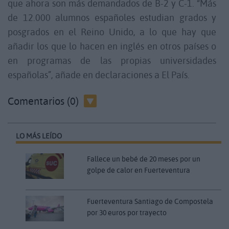
que ahora son más demandados de B-2 y C-1. “Más
de 12.000 alumnos españoles estudian grados y
posgrados en el Reino Unido, a lo que hay que
añadir los que lo hacen en inglés en otros países o
en programas de las propias universidades
españolas”, añade en declaraciones a El País.
Comentarios (0)
LO MÁS LEÍDO
Fallece un bebé de 20 meses por un
golpe de calor en Fuerteventura
Fuerteventura Santiago de Compostela
por 30 euros por trayecto