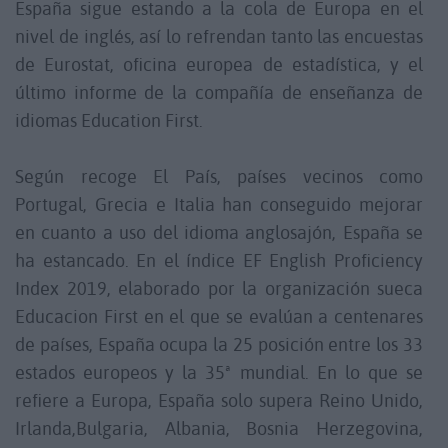
España sigue estando a la cola de Europa en el
nivel de inglés, así lo refrendan tanto las encuestas
de Eurostat, oficina europea de estadística, y el
último informe de la compañía de enseñanza de
idiomas Education First.
Según recoge El País, países vecinos como
Portugal, Grecia e Italia han conseguido mejorar
en cuanto a uso del idioma anglosajón, España se
ha estancado. En el índice EF English Proficiency
Index 2019, elaborado por la organización sueca
Educacion First en el que se evalúan a centenares
de países, España ocupa la 25 posición entre los 33
estados europeos y la 35ª mundial. En lo que se
refiere a Europa, España solo supera Reino Unido,
Irlanda,Bulgaria, Albania, Bosnia Herzegovina,