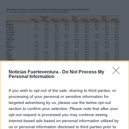
Noticias Fuerteventura -
Do Not Process My
Personal Information
If you wish to opt-out of the sale, sharing to third parties, or
processing of your personal or sensitive information for
targeted advertising by us, please use the below opt-out
section to confirm your selection. Please note that after your
opt-out request is processed you may continue seeing
interest-based ads based on personal information utilized by
us or personal information disclosed to third parties prior to