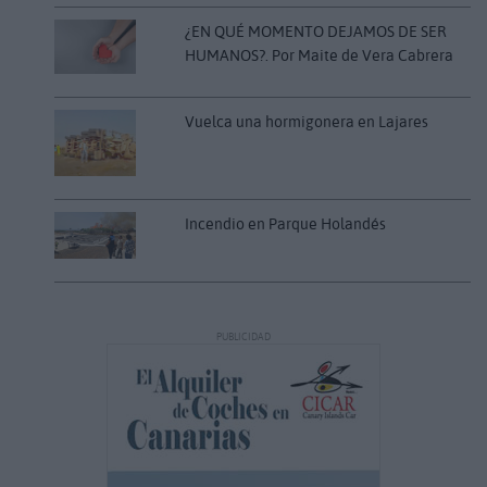
¿EN QUÉ MOMENTO DEJAMOS DE SER
HUMANOS?. Por Maite de Vera Cabrera
Vuelca una hormigonera en Lajares
Incendio en Parque Holandés
PUBLICIDAD