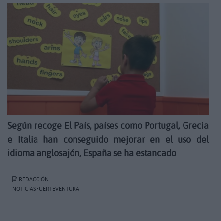
Según recoge El País, países como Portugal, Grecia
e Italia han conseguido mejorar en el uso del
idioma anglosajón, España se ha estancado
REDACCIÓN
NOTICIASFUERTEVENTURA