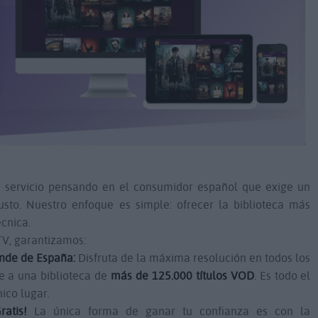
l servicio pensando en el consumidor español que exige un
sto. Nuestro enfoque es simple: ofrecer la biblioteca más
cnica.
V, garantizamos:
nde de España:
Disfruta de la máxima resolución en todos los
e a una biblioteca de
más de 125.000 títulos VOD
. Es todo el
nico lugar.
atis!
La única forma de ganar tu confianza es con la