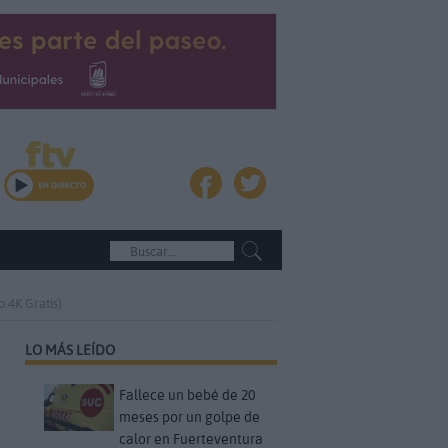
 4K Gratis)
LO MÁS LEÍDO
Fallece un bebé de 20
meses por un golpe de
calor en Fuerteventura