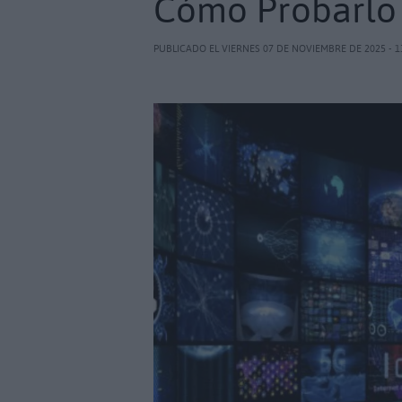
Cómo Probarlo 
PUBLICADO EL VIERNES 07 DE NOVIEMBRE DE 2025 - 1