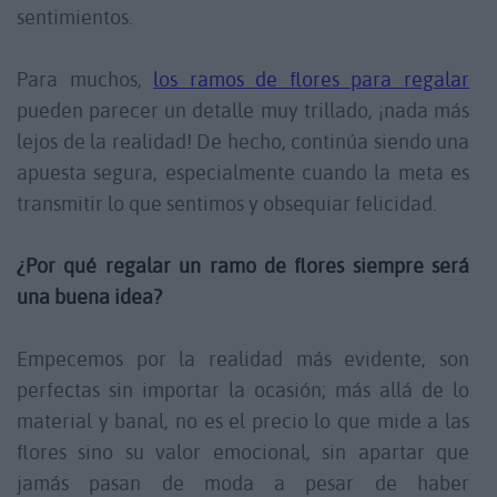
sentimientos.
Para muchos,
los ramos de flores para regalar
pueden parecer un detalle muy trillado, ¡nada más
lejos de la realidad! De hecho, continúa siendo una
apuesta segura, especialmente cuando la meta es
transmitir lo que sentimos y obsequiar felicidad.
¿Por qué regalar un ramo de flores siempre será
una buena idea?
Empecemos por la realidad más evidente, son
perfectas sin importar la ocasión; más allá de lo
material y banal, no es el precio lo que mide a las
flores sino su valor emocional, sin apartar que
jamás pasan de moda a pesar de haber