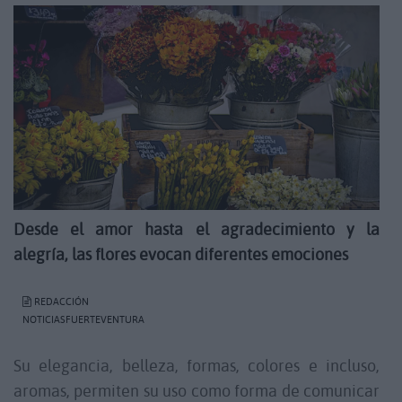
Desde el amor hasta el agradecimiento y la
alegría, las flores evocan diferentes emociones
REDACCIÓN
NOTICIASFUERTEVENTURA
Su elegancia, belleza, formas, colores e incluso,
aromas, permiten su uso como forma de comunicar