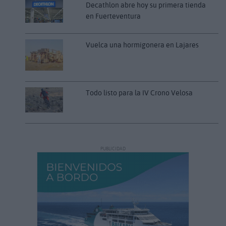
Decathlon abre hoy su primera tienda
en Fuerteventura
Vuelca una hormigonera en Lajares
Todo listo para la IV Crono Velosa
PUBLICIDAD