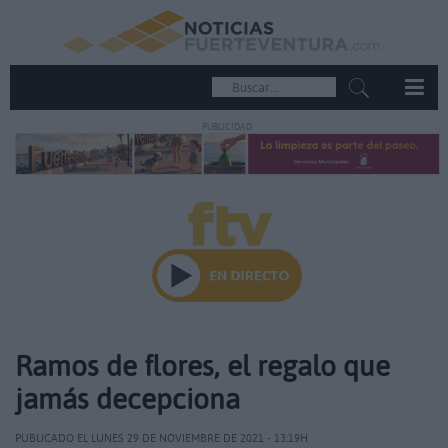
PUBLICIDAD
Ramos de flores, el regalo que
jamás decepciona
PUBLICADO EL LUNES 29 DE NOVIEMBRE DE 2021 - 13:19H