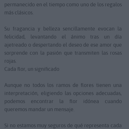
permanecido en el tiempo como uno de los regalos
más clásicos.
Su fragancia y belleza sencillamente evocan la
felicidad, levantando el ánimo tras un día
ajetreado o despertando el deseo de ese amor que
sorprende con la pasión que transmiten las rosas
rojas.
Cada flor, un significado
Aunque no todos los ramos de flores tienen una
interpretación, eligiendo las opciones adecuadas,
podemos encontrar la flor idónea cuando
queremos mandar un mensaje.
Si no estamos muy seguros de qué representa cada