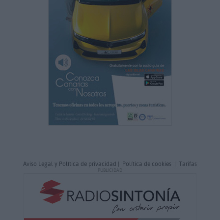
Aviso Legal y Política de privacidad
|
Política de cookies
|
Tarifas
PUBLICIDAD