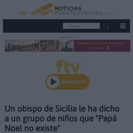
PUBLICIDAD
Un obispo de Sicilia le ha dicho
a un grupo de niños que "Papá
Noel no existe"