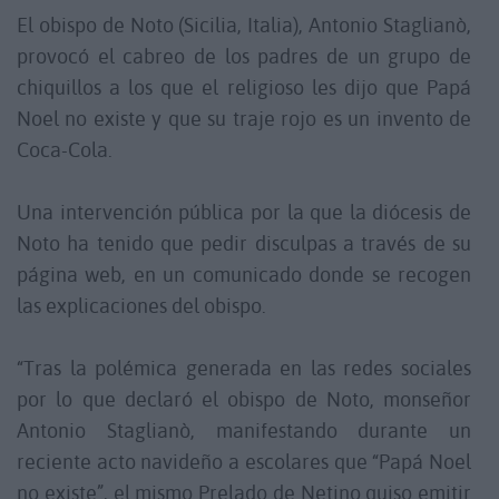
El obispo de Noto (Sicilia, Italia), Antonio Staglianò,
provocó el cabreo de los padres de un grupo de
chiquillos a los que el religioso les dijo que Papá
Noel no existe y que su traje rojo es un invento de
Coca-Cola.
Una intervención pública por la que la diócesis de
Noto ha tenido que pedir disculpas a través de su
página web, en un comunicado donde se recogen
las explicaciones del obispo.
“Tras la polémica generada en las redes sociales
por lo que declaró el obispo de Noto, monseñor
Antonio Staglianò, manifestando durante un
reciente acto navideño a escolares que “Papá Noel
no existe”, el mismo Prelado de Netino quiso emitir