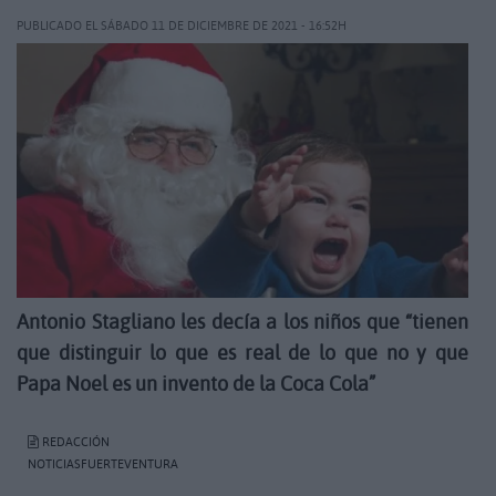
PUBLICADO EL SÁBADO 11 DE DICIEMBRE DE 2021 - 16:52H
Antonio Stagliano les decía a los niños que “tienen
que distinguir lo que es real de lo que no y que
Papa Noel es un invento de la Coca Cola”
REDACCIÓN
NOTICIASFUERTEVENTURA