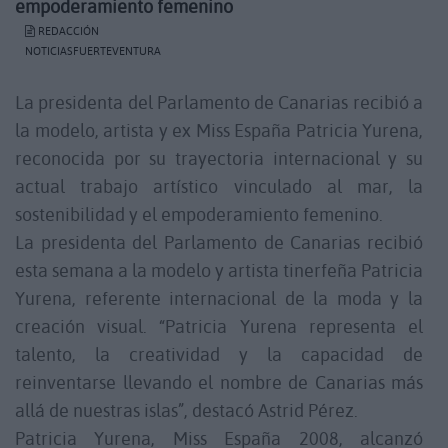
empoderamiento femenino
REDACCIÓN
NOTICIASFUERTEVENTURA
La presidenta del Parlamento de Canarias recibió a
la modelo, artista y ex Miss España Patricia Yurena,
reconocida por su trayectoria internacional y su
actual trabajo artístico vinculado al mar, la
sostenibilidad y el empoderamiento femenino.
La presidenta del Parlamento de Canarias recibió
esta semana a la modelo y artista tinerfeña Patricia
Yurena, referente internacional de la moda y la
creación visual. “Patricia Yurena representa el
talento, la creatividad y la capacidad de
reinventarse llevando el nombre de Canarias más
allá de nuestras islas”, destacó Astrid Pérez.
Patricia Yurena, Miss España 2008, alcanzó