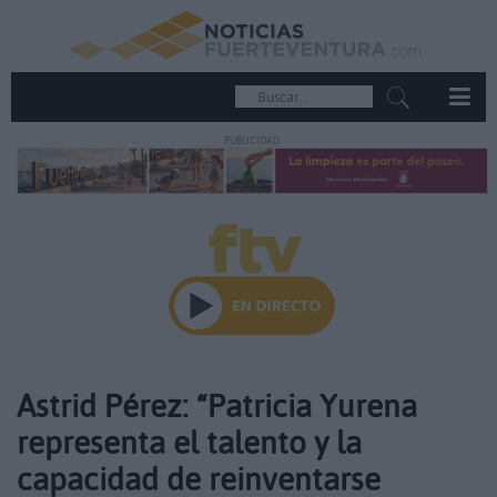
PUBLICIDAD
Astrid Pérez: “Patricia Yurena
representa el talento y la
capacidad de reinventarse