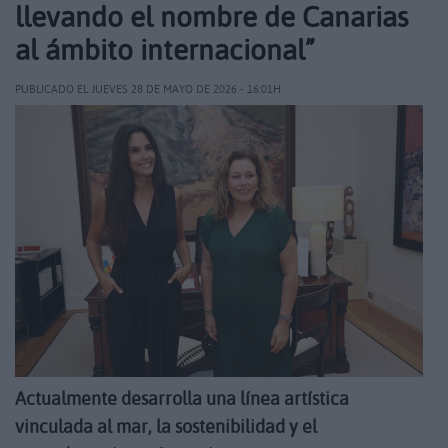
llevando el nombre de Canarias
al ámbito internacional”
PUBLICADO EL JUEVES 28 DE MAYO DE 2026 - 16:01H
Actualmente desarrolla una línea artística
vinculada al mar, la sostenibilidad y el