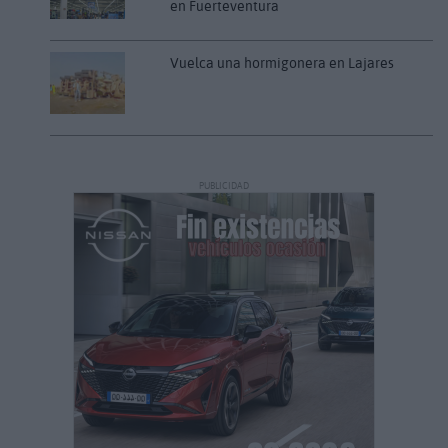
en Fuerteventura
Vuelca una hormigonera en Lajares
PUBLICIDAD