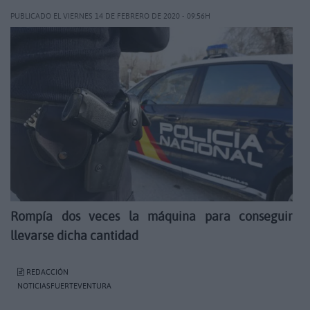
PUBLICADO EL VIERNES 14 DE FEBRERO DE 2020 - 09:56H
Rompía dos veces la máquina para conseguir
llevarse dicha cantidad
REDACCIÓN
NOTICIASFUERTEVENTURA