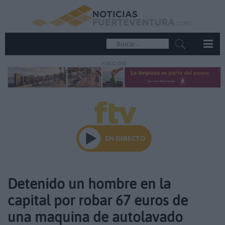
PUBLICIDAD
Detenido un hombre en la
capital por robar 67 euros de
una maquina de autolavado