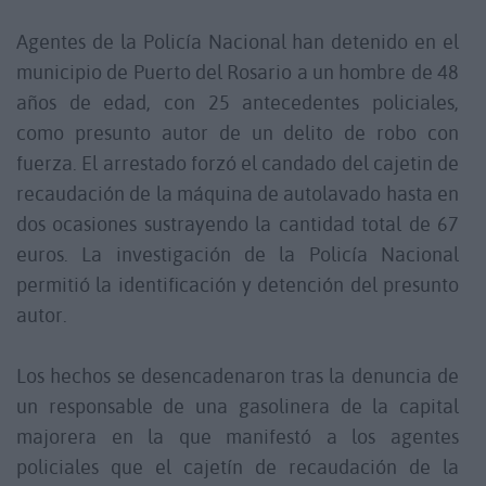
Agentes de la Policía Nacional han detenido en el
municipio de Puerto del Rosario a un hombre de 48
años de edad, con 25 antecedentes policiales,
como presunto autor de un delito de robo con
fuerza. El arrestado forzó el candado del cajetin de
recaudación de la máquina de autolavado hasta en
dos ocasiones sustrayendo la cantidad total de 67
euros. La investigación de la Policía Nacional
permitió la identificación y detención del presunto
autor.
Los hechos se desencadenaron tras la denuncia de
un responsable de una gasolinera de la capital
majorera en la que manifestó a los agentes
policiales que el cajetín de recaudación de la