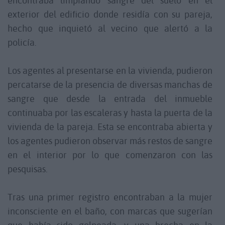
encontraba limpiando sangre del suelo en el
exterior del edificio donde residía con su pareja,
hecho que inquietó al vecino que alertó a la
policía.
Los agentes al presentarse en la vivienda, pudieron
percatarse de la presencia de diversas manchas de
sangre que desde la entrada del inmueble
continuaba por las escaleras y hasta la puerta de la
vivienda de la pareja. Esta se encontraba abierta y
los agentes pudieron observar más restos de sangre
en el interior por lo que comenzaron con las
pesquisas.
Tras una primer registro encontraban a la mujer
inconsciente en el baño, con marcas que sugerían