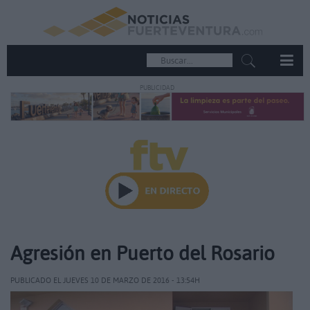
PUBLICIDAD
Agresión en Puerto del Rosario
PUBLICADO EL JUEVES 10 DE MARZO DE 2016 - 13:54H