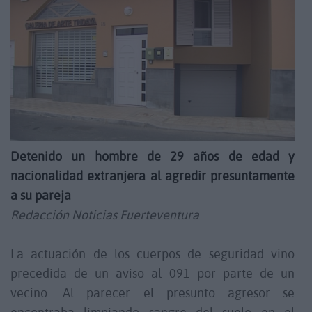
Detenido un hombre de 29 años de edad y
nacionalidad extranjera al agredir presuntamente
a su pareja
Redacción Noticias Fuerteventura
La actuación de los cuerpos de seguridad vino
precedida de un aviso al 091 por parte de un
vecino. Al parecer el presunto agresor se