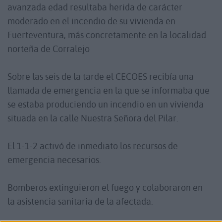
avanzada edad resultaba herida de carácter
moderado en el incendio de su vivienda en
Fuerteventura, más concretamente en la localidad
norteña de Corralejo
Sobre las seis de la tarde el CECOES recibía una
llamada de emergencia en la que se informaba que
se estaba produciendo un incendio en un vivienda
situada en la calle Nuestra Señora del Pilar.
El 1-1-2 activó de inmediato los recursos de
emergencia necesarios.
Bomberos extinguieron el fuego y colaboraron en
la asistencia sanitaria de la afectada.