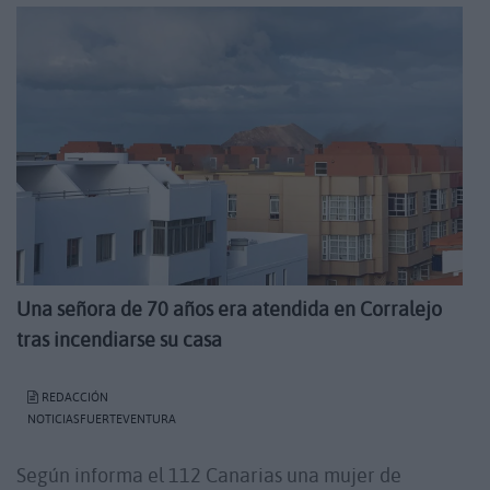
Una señora de 70 años era atendida en Corralejo
tras incendiarse su casa
REDACCIÓN
NOTICIASFUERTEVENTURA
Según informa el 112 Canarias una mujer de