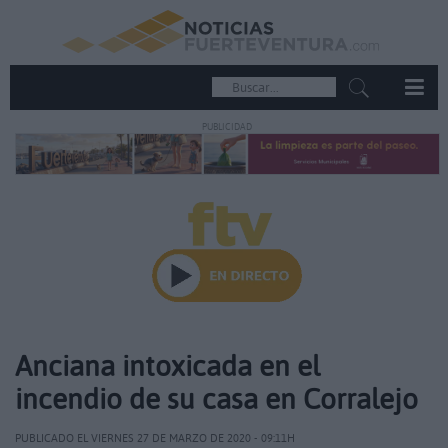
PUBLICIDAD
Anciana intoxicada en el
incendio de su casa en Corralejo
PUBLICADO EL VIERNES 27 DE MARZO DE 2020 - 09:11H