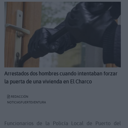
Arrestados dos hombres cuando intentaban forzar
la puerta de una vivienda en El Charco
REDACCIÓN
NOTICIASFUERTEVENTURA
Funcionarios de la Policía Local de Puerto del