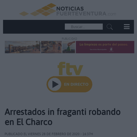
PUBLICIDAD
Arrestados in fraganti robando
en El Charco
PUBLICADO EL VIERNES 28 DE FEBRERO DE 2020 - 16:37H