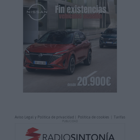
Aviso Legal y Política de privacidad
|
Política de cookies
|
Tarifas
PUBLICIDAD