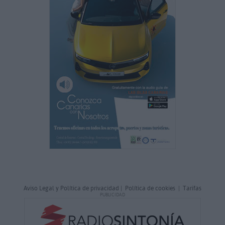
Aviso Legal y Política de privacidad
|
Política de cookies
|
Tarifas
PUBLICIDAD