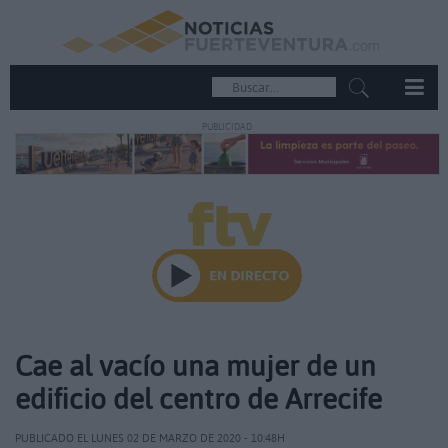
PUBLICIDAD
Cae al vacío una mujer de un
edificio del centro de Arrecife
PUBLICADO EL LUNES 02 DE MARZO DE 2020 - 10:48H