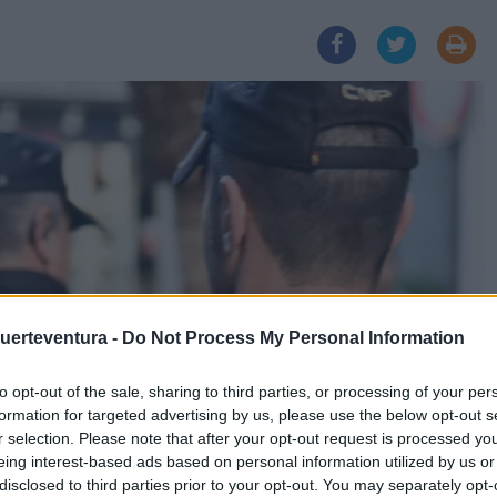
Fuerteventura -
Do Not Process My Personal Information
to opt-out of the sale, sharing to third parties, or processing of your per
formation for targeted advertising by us, please use the below opt-out s
r selection. Please note that after your opt-out request is processed y
eing interest-based ads based on personal information utilized by us or
disclosed to third parties prior to your opt-out. You may separately opt-