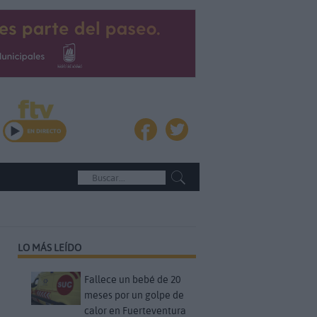
LO MÁS LEÍDO
Fallece un bebé de 20
meses por un golpe de
calor en Fuerteventura