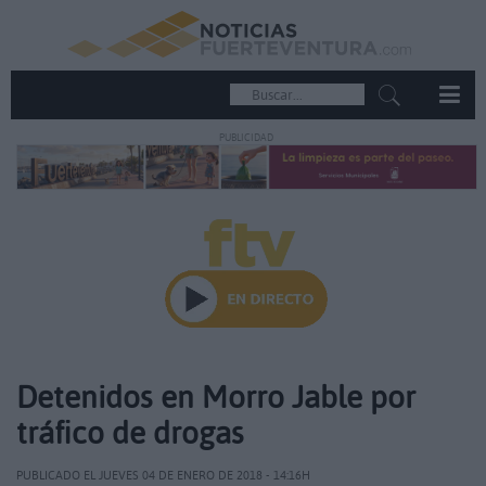
PUBLICIDAD
Detenidos en Morro Jable por
tráfico de drogas
PUBLICADO EL JUEVES 04 DE ENERO DE 2018 - 14:16H