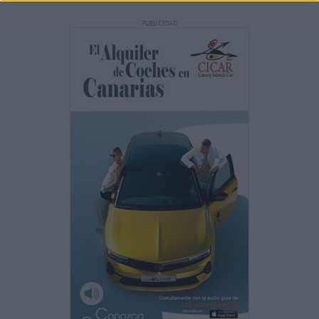
PUBLICIDAD