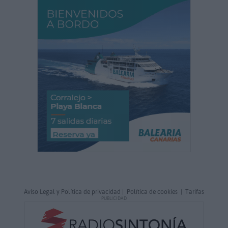
Aviso Legal y Política de privacidad
|
Política de cookies
|
Tarifas
PUBLICIDAD