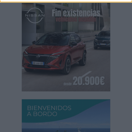
PUBLICIDAD