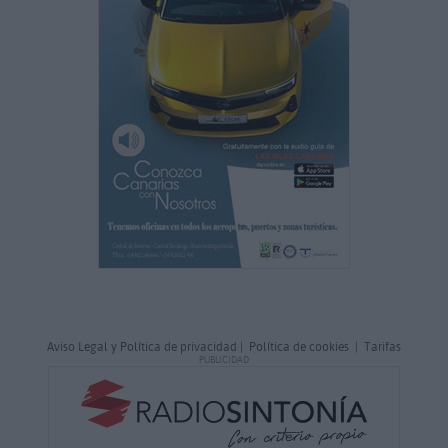
Aviso Legal y Política de privacidad
|
Política de cookies
|
Tarifas
PUBLICIDAD