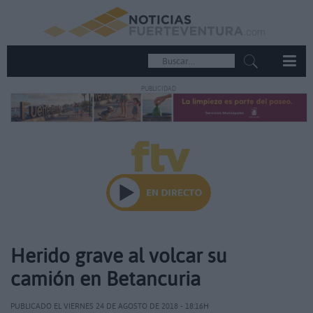
PUBLICIDAD
Herido grave al volcar su
camión en Betancuria
PUBLICADO EL VIERNES 24 DE AGOSTO DE 2018 - 18:16H