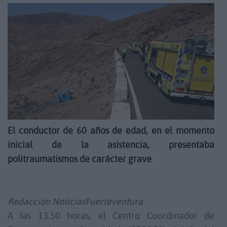
El conductor de 60 años de edad, en el momento
inicial de la asistencia, presentaba
politraumatismos de carácter grave
Redacción NoticiasFuerteventura
A las 13.50 horas, el Centro Coordinador de