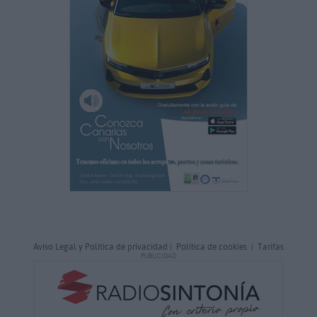
Aviso Legal y Política de privacidad
|
Política de cookies
|
Tarifas
PUBLICIDAD