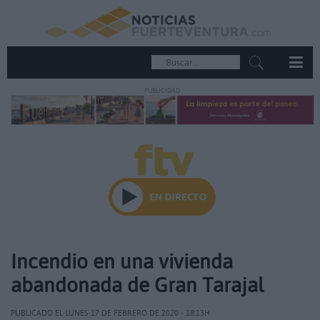
PUBLICIDAD
Incendio en una vivienda
abandonada de Gran Tarajal
PUBLICADO EL LUNES 17 DE FEBRERO DE 2020 - 18:13H