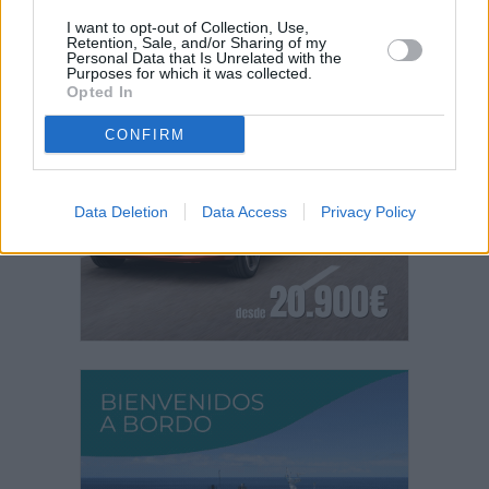
PUBLICIDAD
I want to opt-out of Collection, Use,
Retention, Sale, and/or Sharing of my
Personal Data that Is Unrelated with the
Purposes for which it was collected.
Opted In
CONFIRM
Data Deletion
Data Access
Privacy Policy