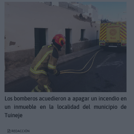
Los bomberos acuedieron a apagar un incendio en
un inmueble en la localidad del municipio de
Tuineje
REDACCIÓN