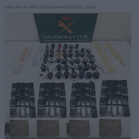
PUBLICADO EL MIÉRCOLES 04 DE MARZO DE 2020 - 10:53H