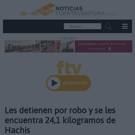
PUBLICIDAD
Les detienen por robo y se les
encuentra 24,1 kilogramos de
Hachis