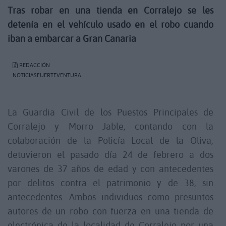
Tras robar en una tienda en Corralejo se les
detenía en el vehículo usado en el robo cuando
iban a embarcar a Gran Canaria
REDACCIÓN
NOTICIASFUERTEVENTURA
La Guardia Civil de los Puestos Principales de
Corralejo y Morro Jable, contando con la
colaboración de la Policía Local de la Oliva,
detuvieron el pasado día 24 de febrero a dos
varones de 37 años de edad y con antecedentes
por delitos contra el patrimonio y de 38, sin
antecedentes. Ambos individuos como presuntos
autores de un robo con fuerza en una tienda de
electrónica de la localidad de Corralejo por una