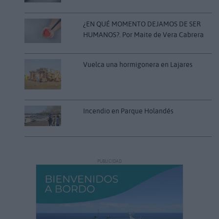
¿EN QUÉ MOMENTO DEJAMOS DE SER
HUMANOS?. Por Maite de Vera Cabrera
Vuelca una hormigonera en Lajares
Incendio en Parque Holandés
PUBLICIDAD