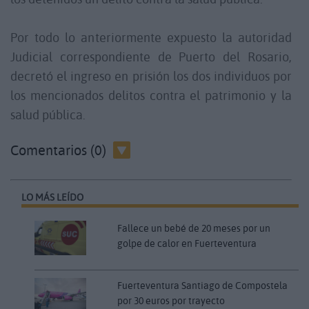
Por todo lo anteriormente expuesto la autoridad
Judicial correspondiente de Puerto del Rosario,
decretó el ingreso en prisión los dos individuos por
los mencionados delitos contra el patrimonio y la
salud pública.
Comentarios (0)
LO MÁS LEÍDO
Fallece un bebé de 20 meses por un
golpe de calor en Fuerteventura
Fuerteventura Santiago de Compostela
por 30 euros por trayecto