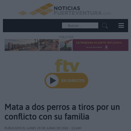
PUBLICIDAD
Mata a dos perros a tiros por un
conflicto con su familia
PUBLICADO EL LUNES 29 DE JUNIO DE 2026 - 15:24H