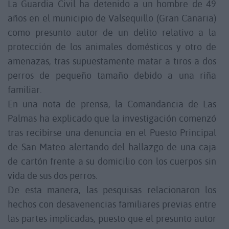
La Guardia Civil ha detenido a un hombre de 49
años en el municipio de Valsequillo (Gran Canaria)
como presunto autor de un delito relativo a la
protección de los animales domésticos y otro de
amenazas, tras supuestamente matar a tiros a dos
perros de pequeño tamaño debido a una riña
familiar.
En una nota de prensa, la Comandancia de Las
Palmas ha explicado que la investigación comenzó
tras recibirse una denuncia en el Puesto Principal
de San Mateo alertando del hallazgo de una caja
de cartón frente a su domicilio con los cuerpos sin
vida de sus dos perros.
De esta manera, las pesquisas relacionaron los
hechos con desavenencias familiares previas entre
las partes implicadas, puesto que el presunto autor