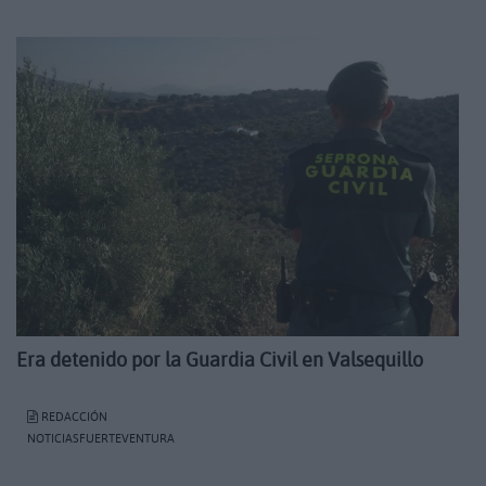
Era detenido por la Guardia Civil en Valsequillo
REDACCIÓN
NOTICIASFUERTEVENTURA