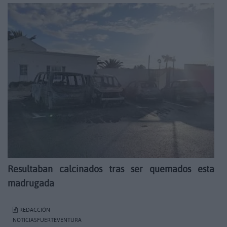
Resultaban calcinados tras ser quemados esta
madrugada
REDACCIÓN
NOTICIASFUERTEVENTURA