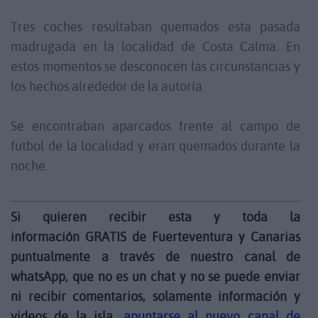
Tres coches resultaban quemados esta pasada
madrugada en la localidad de Costa Calma. En
estos momentos se desconocen las circunstancias y
los hechos alrededor de la autoría.
Se encontraban aparcados frente al campo de
futbol de la localidad y eran quemados durante la
noche.
Si quieren recibir esta y toda la
información GRATIS de Fuerteventura y Canarias
puntualmente a través de nuestro canal de
whatsApp, que no es un chat y no se puede enviar
ni recibir comentarios, solamente información y
videos de la isla,
apuntarse al nuevo canal de