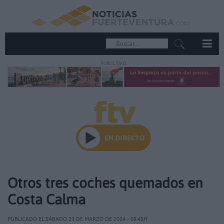
PUBLICIDAD
Otros tres coches quemados en
Costa Calma
PUBLICADO EL SÁBADO 23 DE MARZO DE 2024 - 08:45H