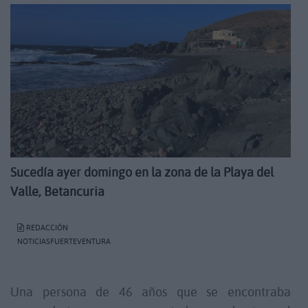
Sucedía ayer domingo en la zona de la Playa del
Valle, Betancuria
REDACCIÓN
NOTICIASFUERTEVENTURA
Una persona de 46 años que se encontraba