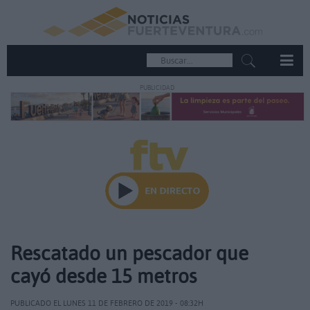
PUBLICIDAD
Rescatado un pescador que
cayó desde 15 metros
PUBLICADO EL LUNES 11 DE FEBRERO DE 2019 - 08:32H