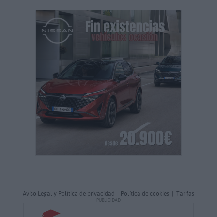
Aviso Legal y Política de privacidad
|
Política de cookies
|
Tarifas
PUBLICIDAD