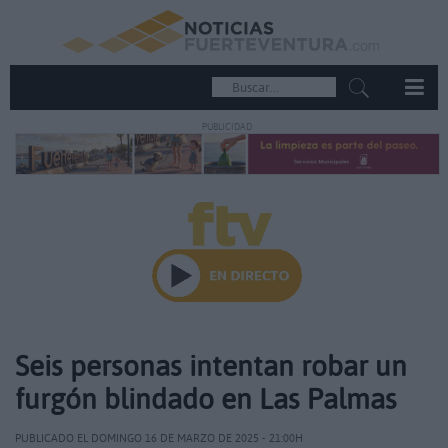
PUBLICIDAD
Seis personas intentan robar un
furgón blindado en Las Palmas
PUBLICADO EL DOMINGO 16 DE MARZO DE 2025 - 21:00H