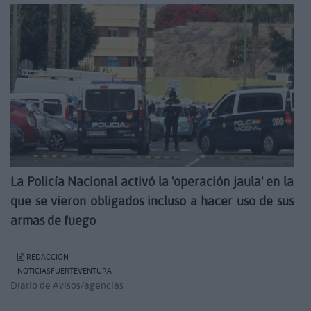
La Policía Nacional activó la 'operación jaula' en la
que se vieron obligados incluso a hacer uso de sus
armas de fuego
REDACCIÓN
NOTICIASFUERTEVENTURA
Diario de Avisos/agencias