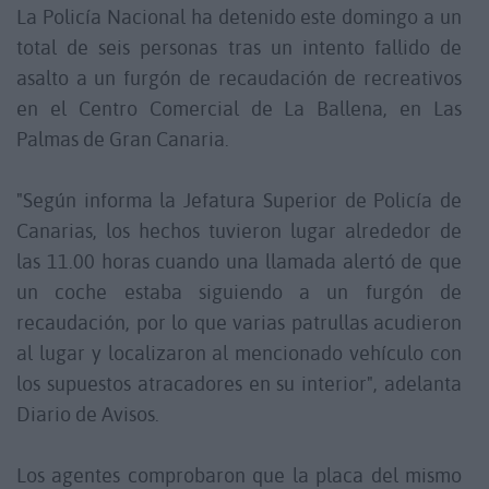
La Policía Nacional ha detenido este domingo a un
total de seis personas tras un intento fallido de
asalto a un furgón de recaudación de recreativos
en el Centro Comercial de La Ballena, en Las
Palmas de Gran Canaria.
"Según informa la Jefatura Superior de Policía de
Canarias, los hechos tuvieron lugar alrededor de
las 11.00 horas cuando una llamada alertó de que
un coche estaba siguiendo a un furgón de
recaudación, por lo que varias patrullas acudieron
al lugar y localizaron al mencionado vehículo con
los supuestos atracadores en su interior", adelanta
Diario de Avisos.
Los agentes comprobaron que la placa del mismo