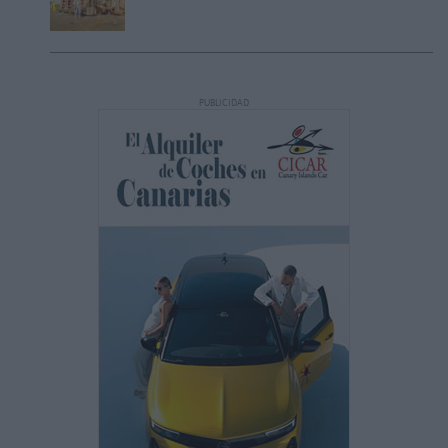
PUBLICIDAD