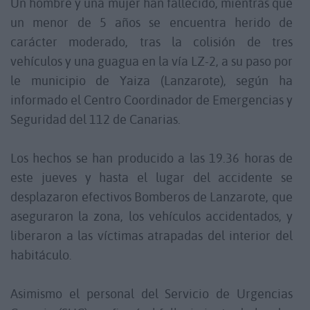
Un hombre y una mujer han fallecido, mientras que
un menor de 5 años se encuentra herido de
carácter moderado, tras la colisión de tres
vehículos y una guagua en la vía LZ-2, a su paso por
le municipio de Yaiza (Lanzarote), según ha
informado el Centro Coordinador de Emergencias y
Seguridad del 112 de Canarias.
Los hechos se han producido a las 19.36 horas de
este jueves y hasta el lugar del accidente se
desplazaron efectivos Bomberos de Lanzarote, que
aseguraron la zona, los vehículos accidentados, y
liberaron a las víctimas atrapadas del interior del
habitáculo.
Asimismo el personal del Servicio de Urgencias