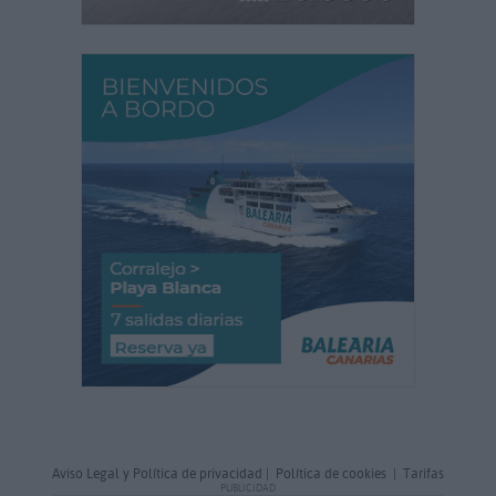
Aviso Legal y Política de privacidad
|
Política de cookies
|
Tarifas
PUBLICIDAD