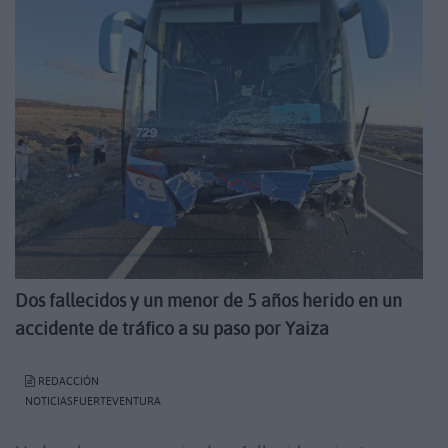
Dos fallecidos y un menor de 5 años herido en un
accidente de tráfico a su paso por Yaiza
REDACCIÓN
NOTICIASFUERTEVENTURA