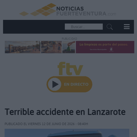
PUBLICIDAD
Terrible accidente en Lanzarote
PUBLICADO EL VIERNES 12 DE JUNIO DE 2026 - 08:40H