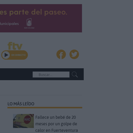
LO MÁS LEÍDO
Fallece un bebé de 20
meses por un golpe de
calor en Fuerteventura