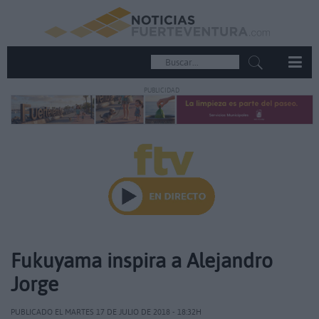
PUBLICIDAD
Fukuyama inspira a Alejandro
Jorge
PUBLICADO EL MARTES 17 DE JULIO DE 2018 - 18:32H