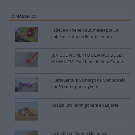
LO MÁS LEÍDO
Fallece un bebé de 20 meses por un
golpe de calor en Fuerteventura
¿EN QUÉ MOMENTO DEJAMOS DE SER
HUMANOS?. Por Maite de Vera Cabrera
Fuerteventura Santiago de Compostela
por 30 euros por trayecto
Vuelca una hormigonera en Lajares
Incendio en Parque Holandés