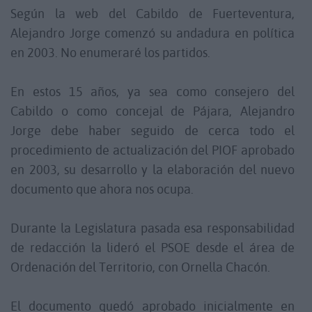
Según la web del Cabildo de Fuerteventura,
Alejandro Jorge comenzó su andadura en política
en 2003. No enumeraré los partidos.
En estos 15 años, ya sea como consejero del
Cabildo o como concejal de Pájara, Alejandro
Jorge debe haber seguido de cerca todo el
procedimiento de actualización del PIOF aprobado
en 2003, su desarrollo y la elaboración del nuevo
documento que ahora nos ocupa.
Durante la Legislatura pasada esa responsabilidad
de redacción la lideró el PSOE desde el área de
Ordenación del Territorio, con Ornella Chacón.
El documento quedó aprobado inicialmente en