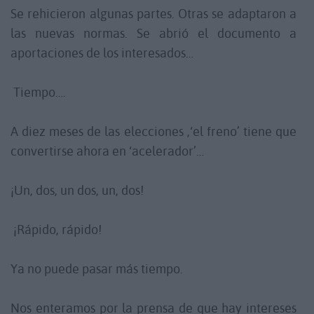
Se rehicieron algunas partes. Otras se adaptaron a
las nuevas normas. Se abrió el documento a
aportaciones de los interesados…
Tiempo….
A diez meses de las elecciones ,‘el freno’ tiene que
convertirse ahora en ‘acelerador’…
¡Un, dos, un dos, un, dos!
¡Rápido, rápido!
Ya no puede pasar más tiempo.
Nos enteramos por la prensa de que hay intereses