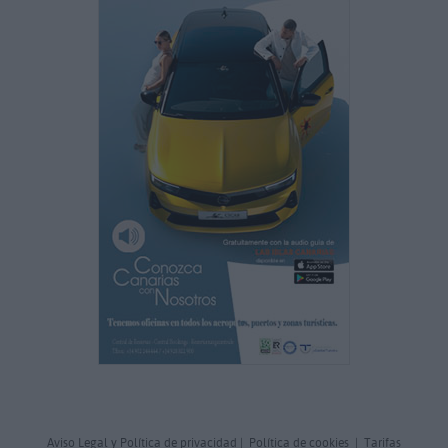
Aviso Legal y Política de privacidad
|
Política de cookies
|
Tarifas