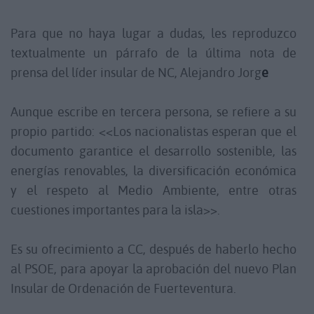
Para que no haya lugar a dudas, les reproduzco
textualmente un párrafo de la última nota de
prensa del líder insular de NC, Alejandro Jorg
e
Aunque escribe en tercera persona, se refiere a su
propio partido: <<Los nacionalistas esperan que el
documento garantice el desarrollo sostenible, las
energías renovables, la diversificación económica
y el respeto al Medio Ambiente, entre otras
cuestiones importantes para la isla>>.
Es su ofrecimiento a CC, después de haberlo hecho
al PSOE, para apoyar la aprobación del nuevo Plan
Insular de Ordenación de Fuerteventura.