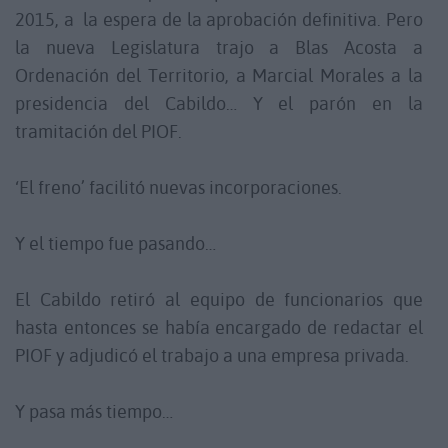
2015, a la espera de la aprobación definitiva. Pero
la nueva Legislatura trajo a Blas Acosta a
Ordenación del Territorio, a Marcial Morales a la
presidencia del Cabildo… Y el parón en la
tramitación del PIOF.
‘El freno’ facilitó nuevas incorporaciones.
Y el tiempo fue pasando…
El Cabildo retiró al equipo de funcionarios que
hasta entonces se había encargado de redactar el
PIOF y adjudicó el trabajo a una empresa privada.
Y pasa más tiempo…