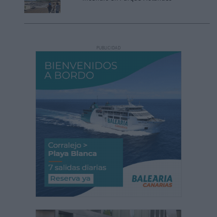
PUBLICIDAD