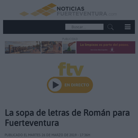
PUBLICIDAD
La sopa de letras de Román para
Fuerteventura
PUBLICADO EL MARTES 26 DE MARZO DE 2019 - 17:36H