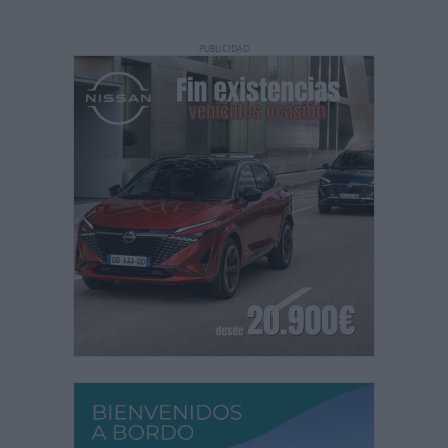
PUBLICIDAD