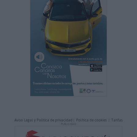
Aviso Legal y Política de privacidad
|
Política de cookies
|
Tarifas
PUBLICIDAD