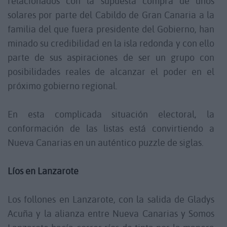
relacionados con la supuesta compra de unos
solares por parte del Cabildo de Gran Canaria a la
familia del que fuera presidente del Gobierno, han
minado su credibilidad en la isla redonda y con ello
parte de sus aspiraciones de ser un grupo con
posibilidades reales de alcanzar el poder en el
próximo gobierno regional.
En esta complicada situación electoral, la
conformación de las listas está convirtiendo a
Nueva Canarias en un auténtico puzzle de siglas.
Líos en Lanzarote
Los follones en Lanzarote, con la salida de Gladys
Acuña y la alianza entre Nueva Canarias y Somos