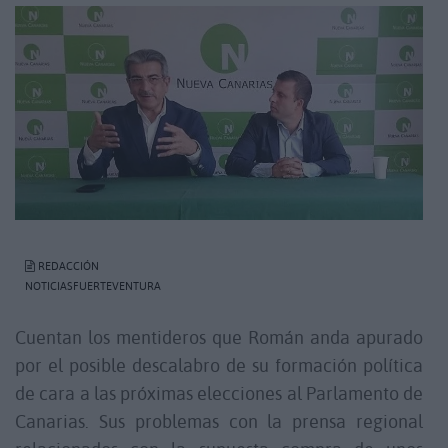
REDACCIÓN
NOTICIASFUERTEVENTURA
Cuentan los mentideros que Román anda apurado
por el posible descalabro de su formación política
de cara a las próximas elecciones al Parlamento de
Canarias. Sus problemas con la prensa regional