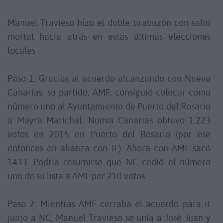
Manuel Travieso hizo el doble tirabuzón con salto
mortal hacia atrás en estas últimas elecciones
locales
Paso 1: Gracias al acuerdo alcanzando con Nueva
Canarias, su partido, AMF, consiguió colocar como
número uno al Ayuntamiento de Puerto del Rosario
a Mayra Marichal. Nueva Canarias obtuvo 1.223
votos en 2015 en Puerto del Rosario (por ese
entonces en alianza con IF). Ahora con AMF sacó
1433. Podría resumirse que NC cedió el número
uno de su lista a AMF por 210 votos.
Paso 2: Mientras AMF cerraba el acuerdo para ir
junto a NC, Manuel Travieso se unía a José Juan y