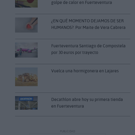
golpe de calor en Fuerteventura
¿EN QUÉ MOMENTO DEJAMOS DE SER
HUMANOS?. Por Maite de Vera Cabrera
Fuerteventura Santiago de Compostela
por 30 euros por trayecto
Vuelca una hormigonera en Lajares
Decathlon abre hoy su primera tienda
en Fuerteventura
PUBLICIDAD