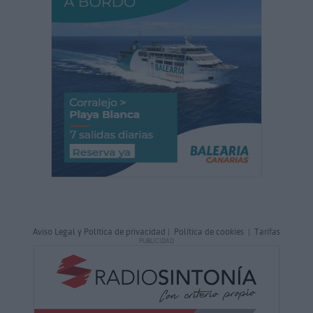
Aviso Legal y Política de privacidad
|
Política de cookies
|
Tarifas
PUBLICIDAD