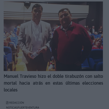
Manuel Travieso hizo el doble tirabuzón con salto
mortal hacia atrás en estas últimas elecciones
locales
REDACCIÓN
NOTICIASFUERTEVENTURA