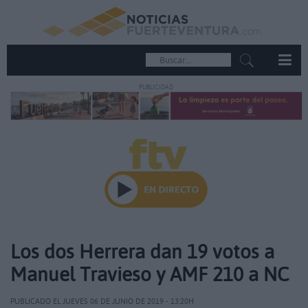
PUBLICIDAD
Los dos Herrera dan 19 votos a
Manuel Travieso y AMF 210 a NC
PUBLICADO EL JUEVES 06 DE JUNIO DE 2019 - 13:20H