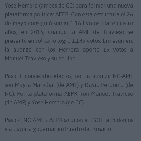
Yose Herrera (ambos de CC) para formar una nueva
plataforma política: AEPR. Con esta estructura el 26
de mayo consiguió sumar 1.168 votos. Hace cuatro
años, en 2015, cuando la AMF de Travieso se
presentó en solitario logró 1.149 votos. En resumen:
la alianza con los Herrera aportó 19 votos a
Manuel Travieso y su equipo.
Paso 3: concejales electos, por la alianza NC-AMF
son Mayra Marichal (de AMF) y David Perdomo (de
NC). Por la plataforma AEPR, son Manuel Travieso
(de AMF) y Yose Herrera (de CC).
Paso 4: NC-AMF + AEPR se unen al PSOE, a Podemos
y a Cs para gobernar en Puerto del Rosario.