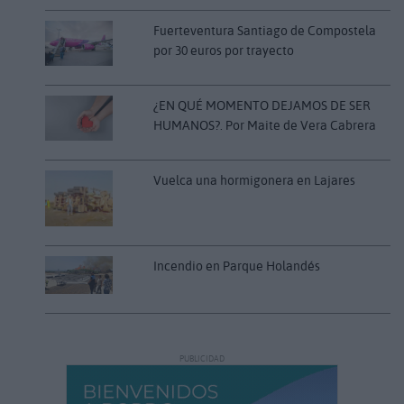
Fuerteventura Santiago de Compostela
por 30 euros por trayecto
¿EN QUÉ MOMENTO DEJAMOS DE SER
HUMANOS?. Por Maite de Vera Cabrera
Vuelca una hormigonera en Lajares
Incendio en Parque Holandés
PUBLICIDAD