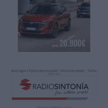
Aviso Legal y Política de privacidad
|
Política de cookies
|
Tarifas
PUBLICIDAD
NoticiasFuerteventura.com