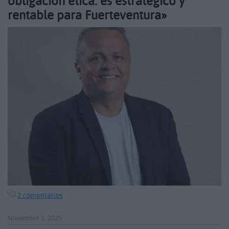
obligación ética: es estratégico y
rentable para Fuerteventura»
2 comentarios
Noviembre 1, 2025