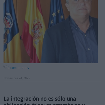
1 comentarios
Noviembre 24, 2025
La integración no es sólo una