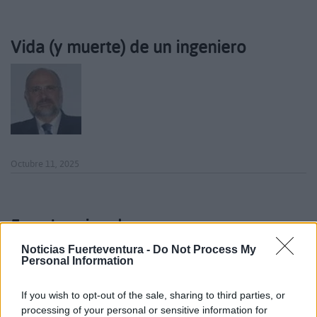
Vida (y muerte) de un ingeniero
Octubre 11, 2025
Furor' nacional
Noticias Fuerteventura -
Do Not Process My
Personal Information
If you wish to opt-out of the sale, sharing to third parties, or
processing of your personal or sensitive information for