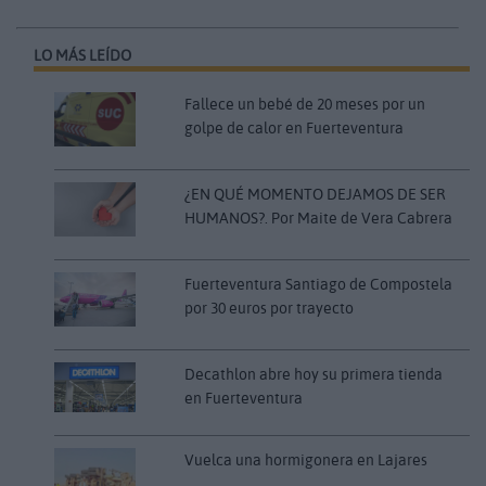
LO MÁS LEÍDO
Fallece un bebé de 20 meses por un
golpe de calor en Fuerteventura
¿EN QUÉ MOMENTO DEJAMOS DE SER
HUMANOS?. Por Maite de Vera Cabrera
Fuerteventura Santiago de Compostela
por 30 euros por trayecto
Decathlon abre hoy su primera tienda
en Fuerteventura
Vuelca una hormigonera en Lajares