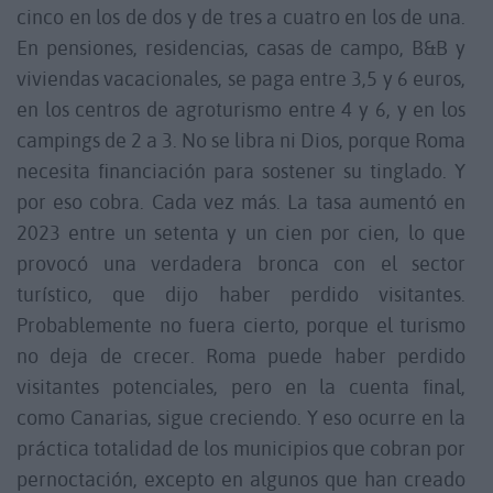
cinco en los de dos y de tres a cuatro en los de una.
En pensiones, residencias, casas de campo, B&B y
viviendas vacacionales, se paga entre 3,5 y 6 euros,
en los centros de agroturismo entre 4 y 6, y en los
campings de 2 a 3. No se libra ni Dios, porque Roma
necesita financiación para sostener su tinglado. Y
por eso cobra. Cada vez más. La tasa aumentó en
2023 entre un setenta y un cien por cien, lo que
provocó una verdadera bronca con el sector
turístico, que dijo haber perdido visitantes.
Probablemente no fuera cierto, porque el turismo
no deja de crecer. Roma puede haber perdido
visitantes potenciales, pero en la cuenta final,
como Canarias, sigue creciendo. Y eso ocurre en la
práctica totalidad de los municipios que cobran por
pernoctación, excepto en algunos que han creado