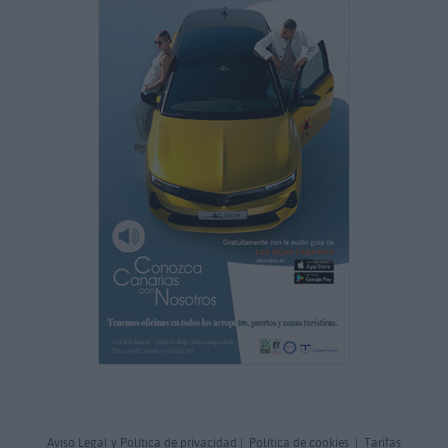
Aviso Legal y Política de privacidad
|
Política de cookies
|
Tarifas