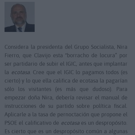
Considera la presidenta del Grupo Socialista, Nira
Fierro, que Clavijo esta “borracho de locura” por
ser partidario de subir el IGIC, antes que implantar
la
ecotasa
. Cree que el IGIC lo pagamos todos (es
cierto) y lo que ella califica de ecotasa la pagarían
sólo los visitantes (es más que dudoso). Para
empezar doña Nira, debería revisar el manual de
instrucciones de su partido sobre política fiscal.
Aplicarle a la tasa de pernoctación que propone el
PSOE el calificativo de
ecotasa
es un despropósito.
Es cierto que es un despropósito común a algunas