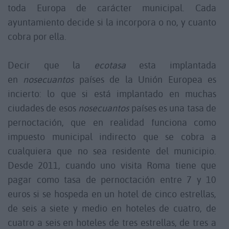
toda Europa de carácter municipal. Cada
ayuntamiento decide si la incorpora o no, y cuanto
cobra por ella.
Decir que la
ecotasa
esta implantada
en
nosecuantos
países de la Unión Europea es
incierto: lo que si está implantado en muchas
ciudades de esos
nosecuantos
países es una tasa de
pernoctación, que en realidad funciona como
impuesto municipal indirecto que se cobra a
cualquiera que no sea residente del municipio.
Desde 2011, cuando uno visita Roma tiene que
pagar como tasa de pernoctación entre 7 y 10
euros si se hospeda en un hotel de cinco estrellas,
de seis a siete y medio en hoteles de cuatro, de
cuatro a seis en hoteles de tres estrellas, de tres a