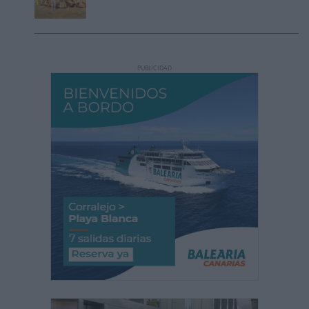
PUBLICIDAD