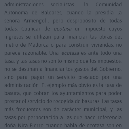
administraciones socialistas –la Comunidad
Autónoma de Baleares, cuando la presidía la
señora Armengol-, pero despropósito de todas
todas. Calificar de
ecotasa
un impuesto cuyos
ingresos se utilizan para financiar las obras del
metro de Mallorca o para construir viviendas, no
parece razonable. Una
ecotasa
es ante todo una
tasa, y las tasas no son lo mismo que los impuestos:
no se destinan a financiar los gastos del Gobierno,
sino para pagar un servicio prestado por una
administración. El ejemplo más obvio es la tasa de
basura, que cobran los ayuntamientos para poder
prestar el servicio de recogida de basuras. Las tasas
más frecuentes son de carácter municipal, y las
tasas por pernoctación a las que hace referencia
doña Nira Fierro cuando habla de ecotasa son en