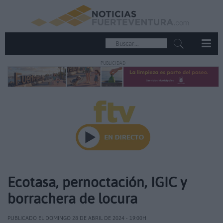
PUBLICIDAD
Ecotasa, pernoctación, IGIC y
borrachera de locura
PUBLICADO EL DOMINGO 28 DE ABRIL DE 2024 - 19:00H