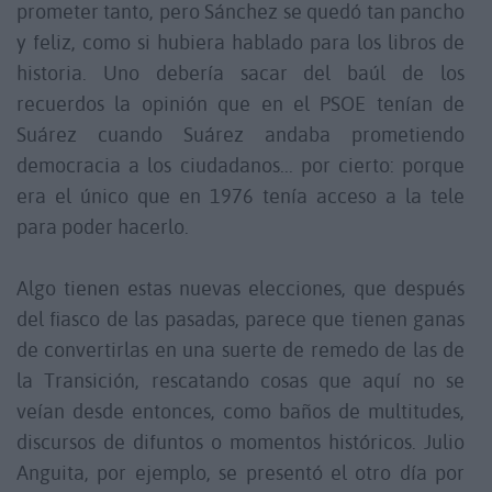
prometer tanto, pero Sánchez se quedó tan pancho
y feliz, como si hubiera hablado para los libros de
historia. Uno debería sacar del baúl de los
recuerdos la opinión que en el PSOE tenían de
Suárez cuando Suárez andaba prometiendo
democracia a los ciudadanos... por cierto: porque
era el único que en 1976 tenía acceso a la tele
para poder hacerlo.
Algo tienen estas nuevas elecciones, que después
del fiasco de las pasadas, parece que tienen ganas
de convertirlas en una suerte de remedo de las de
la Transición, rescatando cosas que aquí no se
veían desde entonces, como baños de multitudes,
discursos de difuntos o momentos históricos. Julio
Anguita, por ejemplo, se presentó el otro día por