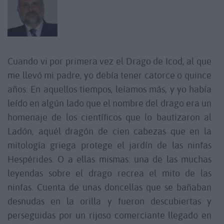
Cuando vi por primera vez el Drago de Icod, al que
me llevó mi padre, yo debía tener catorce o quince
años. En aquellos tiempos, leíamos más, y yo había
leído en algún lado que el nombre del drago era un
homenaje de los científicos que lo bautizaron al
Ladón, aquél dragón de cien cabezas que en la
mitología griega protege el jardín de las ninfas
Hespérides. O a ellas mismas: una de las muchas
leyendas sobre el drago recrea el mito de las
ninfas. Cuenta de unas doncellas que se bañaban
desnudas en la orilla y fueron descubiertas y
perseguidas por un rijoso comerciante llegado en