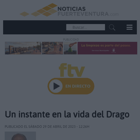
PUBLICIDAD
Un instante en la vida del Drago
PUBLICADO EL SÁBADO 29 DE ABRIL DE 2023 - 12:26H