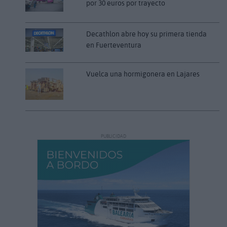
por 30 euros por trayecto
Decathlon abre hoy su primera tienda
en Fuerteventura
Vuelca una hormigonera en Lajares
PUBLICIDAD