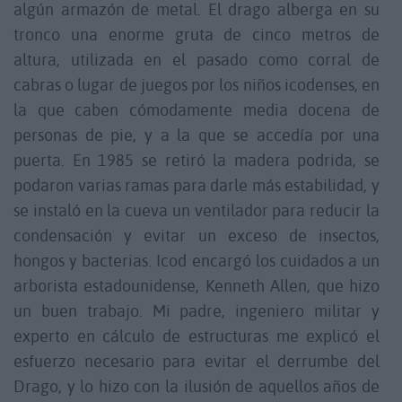
algún armazón de metal. El drago alberga en su
tronco una enorme gruta de cinco metros de
altura, utilizada en el pasado como corral de
cabras o lugar de juegos por los niños icodenses, en
la que caben cómodamente media docena de
personas de pie, y a la que se accedía por una
puerta. En 1985 se retiró la madera podrida, se
podaron varias ramas para darle más estabilidad, y
se instaló en la cueva un ventilador para reducir la
condensación y evitar un exceso de insectos,
hongos y bacterias. Icod encargó los cuidados a un
arborista estadounidense, Kenneth Allen, que hizo
un buen trabajo. Mi padre, ingeniero militar y
experto en cálculo de estructuras me explicó el
esfuerzo necesario para evitar el derrumbe del
Drago, y lo hizo con la ilusión de aquellos años de