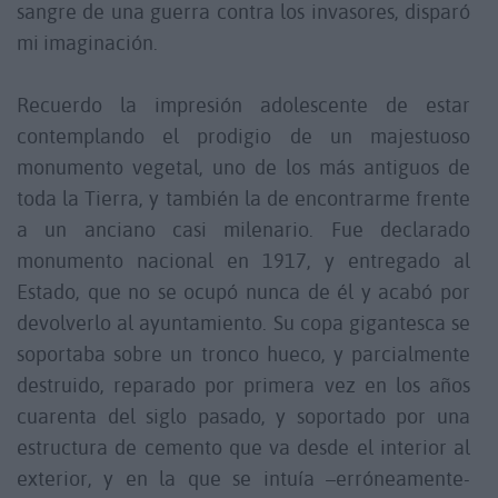
sangre de una guerra contra los invasores, disparó
mi imaginación.
Recuerdo la impresión adolescente de estar
contemplando el prodigio de un majestuoso
monumento vegetal, uno de los más antiguos de
toda la Tierra, y también la de encontrarme frente
a un anciano casi milenario. Fue declarado
monumento nacional en 1917, y entregado al
Estado, que no se ocupó nunca de él y acabó por
devolverlo al ayuntamiento. Su copa gigantesca se
soportaba sobre un tronco hueco, y parcialmente
destruido, reparado por primera vez en los años
cuarenta del siglo pasado, y soportado por una
estructura de cemento que va desde el interior al
exterior, y en la que se intuía –erróneamente-