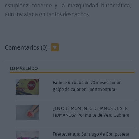
estupidez cobarde y la mezquindad burocrática,
aun instalada en tantos despachos.
Comentarios (0)
LO MÁS LEÍDO
Fallece un bebé de 20 meses por un
golpe de calor en Fuerteventura
¿EN QUÉ MOMENTO DEJAMOS DE SER
HUMANOS?. Por Maite de Vera Cabrera
Fuerteventura Santiago de Compostela