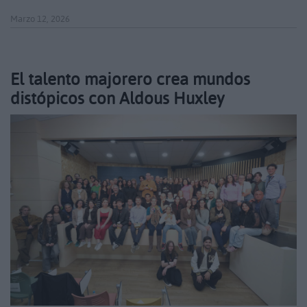
Marzo 12, 2026
El talento majorero crea mundos
distópicos con Aldous Huxley