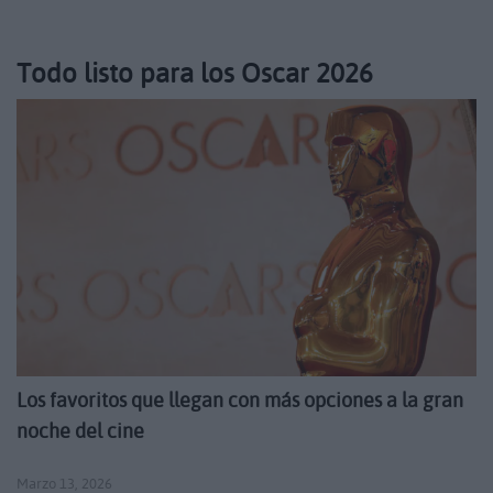
Todo listo para los Oscar 2026
Los favoritos que llegan con más opciones a la gran
noche del cine
Marzo 13, 2026