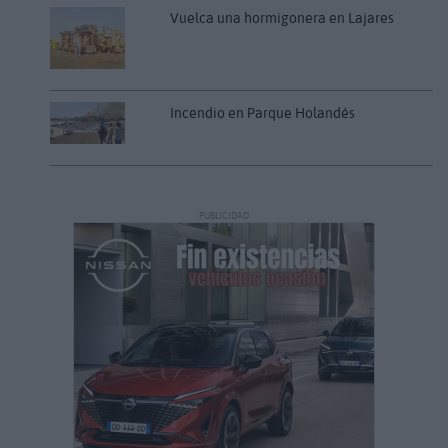
Vuelca una hormigonera en Lajares
Incendio en Parque Holandés
PUBLICIDAD