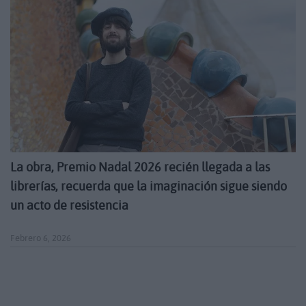
La obra, Premio Nadal 2026 recién llegada a las
librerías, recuerda que la imaginación sigue siendo
un acto de resistencia
Febrero 6, 2026