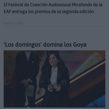
El Festival de Creación Audiovisual Mirafondo de la
EAF entrega los premios de su segunda edición
Marzo 9, 2026
‘Los domingos’ domina los Goya