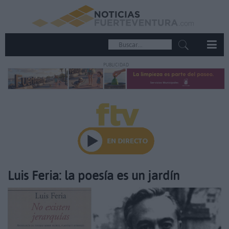
PUBLICIDAD
Luis Feria: la poesía es un jardín