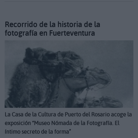
Recorrido de la historia de la
fotografía en Fuerteventura
La Casa de la Cultura de Puerto del Rosario acoge la
exposición “Museo Nómada de la Fotografía. El
íntimo secreto de la forma”