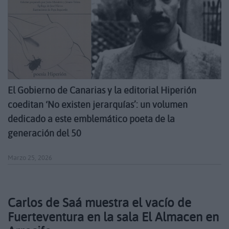
El Gobierno de Canarias y la editorial Hiperión
coeditan ‘No existen jerarquías’: un volumen
dedicado a este emblemático poeta de la
generación del 50
Marzo 25, 2026
Carlos de Saá muestra el vacío de
Fuerteventura en la sala El Almacen en