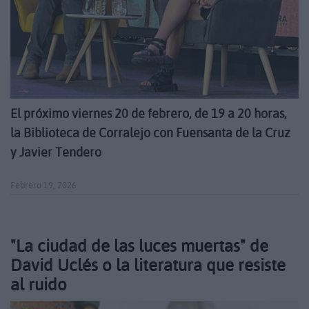
El próximo viernes 20 de febrero, de 19 a 20 horas,
la
Biblioteca de Corralejo
con Fuensanta de la Cruz
y Javier Tendero
Febrero 19, 2026
"La ciudad de las luces muertas" de
David Uclés o la literatura que resiste
al ruido