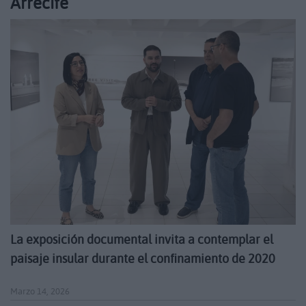
Arrecife
La exposición documental invita a contemplar el
paisaje insular durante el confinamiento de 2020
Marzo 14, 2026