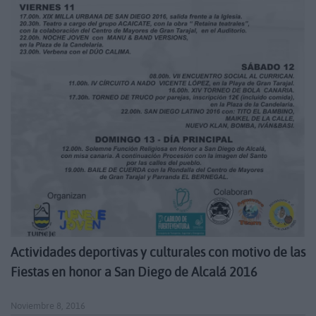
Actividades deportivas y culturales con motivo de las
Fiestas en honor a San Diego de Alcalá 2016
Noviembre 8, 2016