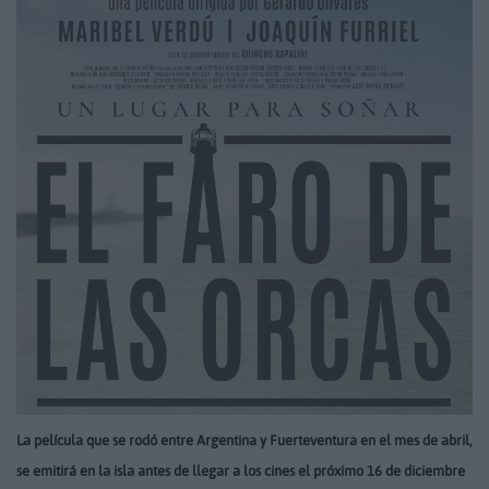
La película que se rodó entre Argentina y Fuerteventura en el mes de abril,
se emitirá en la isla antes de llegar a los cines el próximo 16 de diciembre