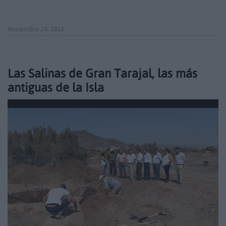
Noviembre 24, 2016
Las Salinas de Gran Tarajal, las más
antiguas de la Isla