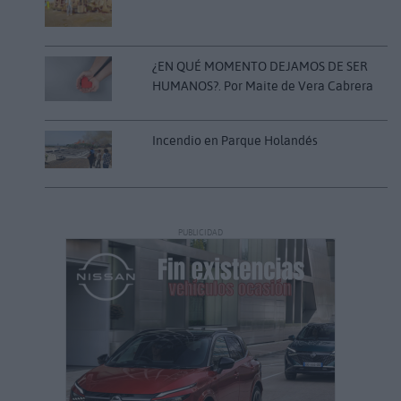
¿EN QUÉ MOMENTO DEJAMOS DE SER
HUMANOS?. Por Maite de Vera Cabrera
Incendio en Parque Holandés
PUBLICIDAD