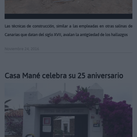
Las técnicas de construcción, similar a las empleadas en otras salinas de
Canarias que datan del siglo XVII, avalan la antigüedad de los hallazgos
Noviembre 24, 2016
Casa Mané celebra su 25 aniversario