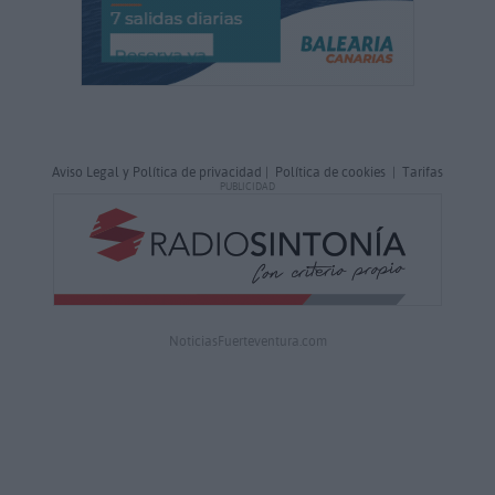
Aviso Legal y Política de privacidad
|
Política de cookies
|
Tarifas
PUBLICIDAD
NoticiasFuerteventura.com