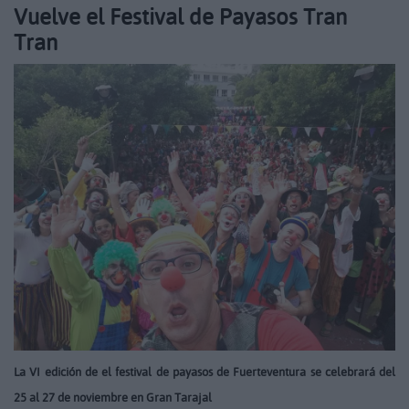
Vuelve el Festival de Payasos Tran
Tran
La VI edición de el festival de payasos de Fuerteventura se celebrará del
25 al 27 de noviembre en Gran Tarajal