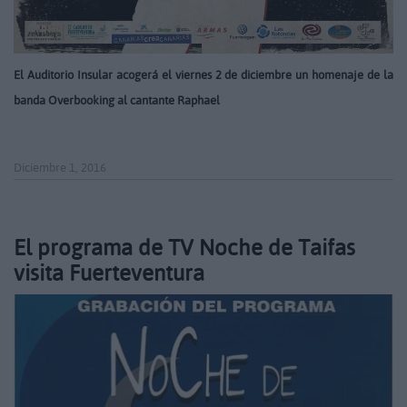
El Auditorio Insular acogerá el viernes 2 de diciembre un homenaje de la
banda Overbooking al cantante Raphael
Diciembre 1, 2016
El programa de TV Noche de Taifas
visita Fuerteventura