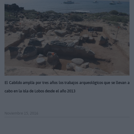
El Cabildo amplía por tres años los trabajos arqueológicos que se llevan a
cabo en la isla de Lobos desde el año 2013
Noviembre 15, 2016