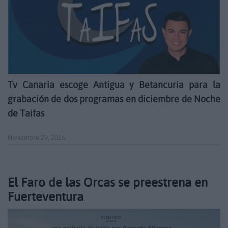
Tv Canaria escoge Antigua y Betancuria para la
grabación de dos programas en diciembre de Noche
de Taifas
Noviembre 29, 2016
El Faro de las Orcas se preestrena en
Fuerteventura