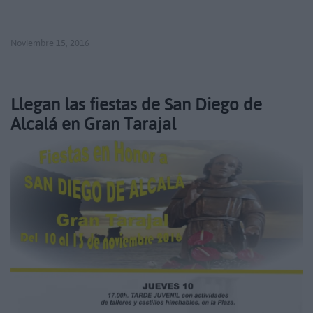
Noviembre 15, 2016
Llegan las fiestas de San Diego de
Alcalá en Gran Tarajal