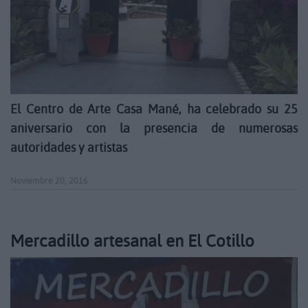
El Centro de Arte Casa Mané, ha celebrado su 25
aniversario con la presencia de numerosas
autoridades y artistas
Noviembre 20, 2016
Mercadillo artesanal en El Cotillo