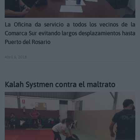
La Oficina da servicio a todos los vecinos de la
Comarca Sur evitando largos desplazamientos hasta
Puerto del Rosario
Abril 6, 2018
Kalah Systmen contra el maltrato