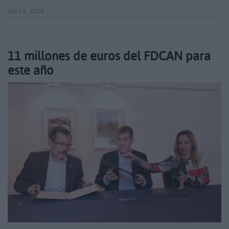
Abril 6, 2018
11 millones de euros del FDCAN para
este año