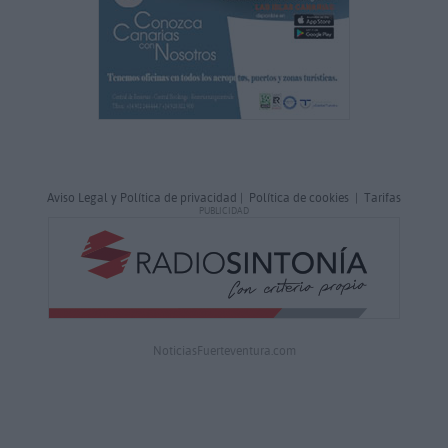
Aviso Legal y Política de privacidad
|
Política de cookies
|
Tarifas
PUBLICIDAD
NoticiasFuerteventura.com