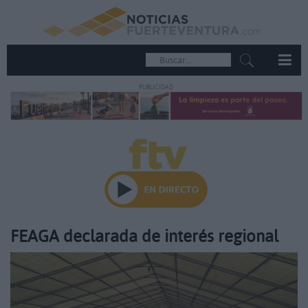
PUBLICIDAD
FEAGA declarada de interés regional