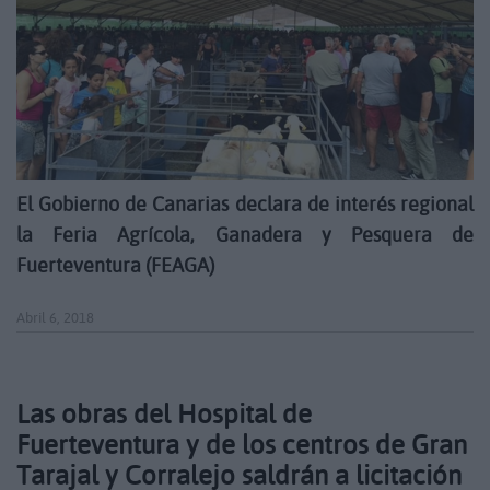
El Gobierno de Canarias declara de interés regional
la Feria Agrícola, Ganadera y Pesquera de
Fuerteventura (FEAGA)
Abril 6, 2018
Las obras del Hospital de
Fuerteventura y de los centros de Gran
Tarajal y Corralejo saldrán a licitación