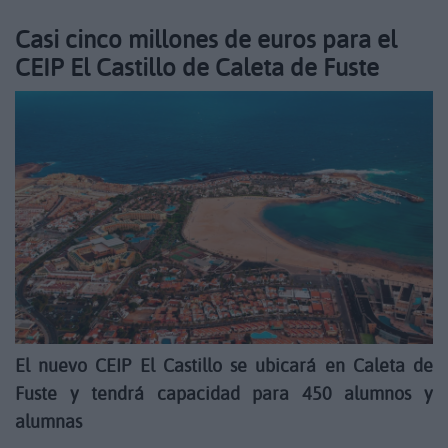
Casi cinco millones de euros para el
CEIP El Castillo de Caleta de Fuste
El nuevo CEIP El Castillo se ubicará en Caleta de
Fuste y tendrá capacidad para 450 alumnos y
alumnas