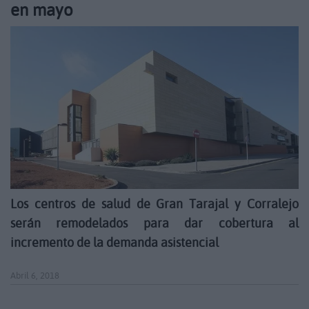
en mayo
Los centros de salud de Gran Tarajal y Corralejo
serán remodelados para dar cobertura al
incremento de la demanda asistencial
Abril 6, 2018