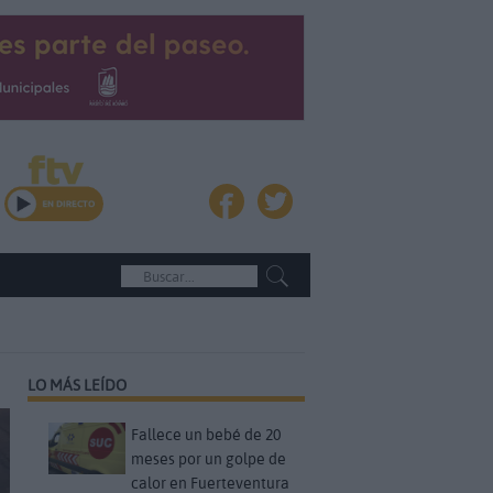
LO MÁS LEÍDO
Fallece un bebé de 20
meses por un golpe de
calor en Fuerteventura