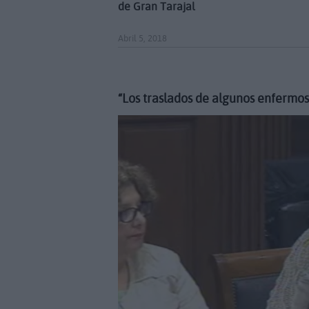
de Gran Tarajal
Abril 5, 2018
“Los traslados de algunos enfermos