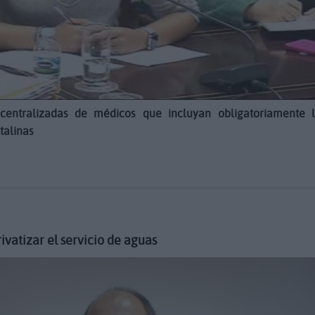
 centralizadas de médicos que incluyan obligatoriamente 
talinas
ivatizar el servicio de aguas