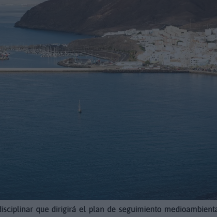
disciplinar que dirigirá el plan de seguimiento medioambient