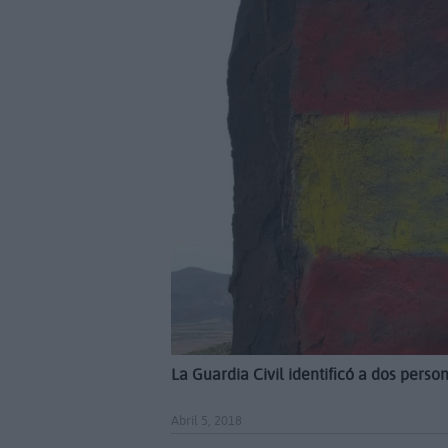
La Guardia Civil identificó a dos perso
Abril 5, 2018