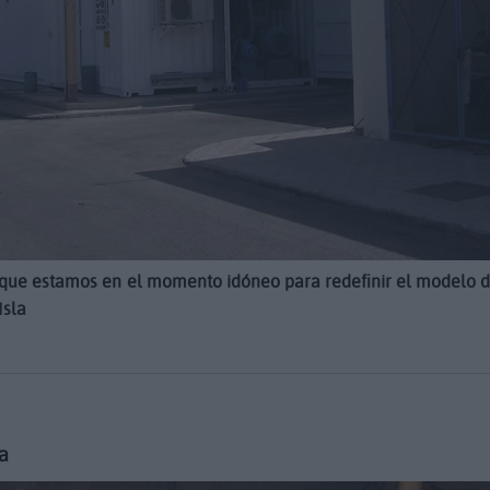
 que estamos en el momento idóneo para redefinir el modelo 
Isla
fa