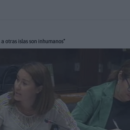
 a otras islas son inhumanos”