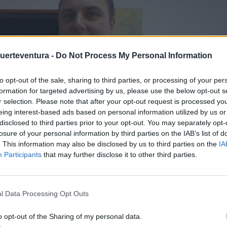
Fuerteventura -
Do Not Process My Personal Information
to opt-out of the sale, sharing to third parties, or processing of your per
formation for targeted advertising by us, please use the below opt-out s
r selection. Please note that after your opt-out request is processed y
eing interest-based ads based on personal information utilized by us or
disclosed to third parties prior to your opt-out. You may separately opt-
losure of your personal information by third parties on the IAB’s list of
. This information may also be disclosed by us to third parties on the
IA
Participants
that may further disclose it to other third parties.
l Data Processing Opt Outs
orcionada” en favor de la comarca Sur
o opt-out of the Sharing of my personal data.