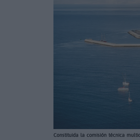
Constituida la comisión técnica multi