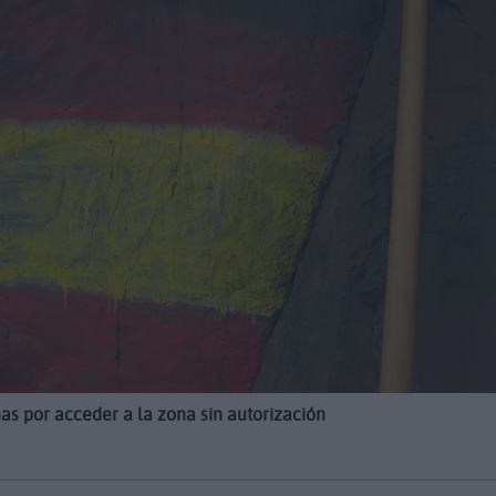
nas por acceder a la zona sin autorización