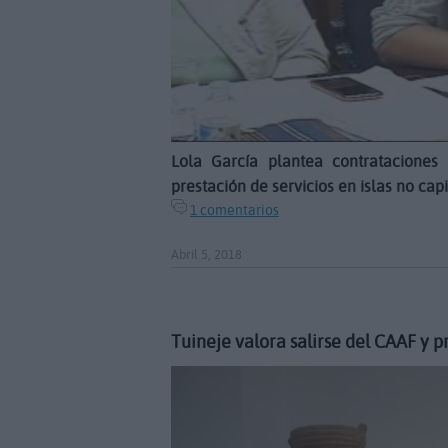
Lola García plantea contrataciones
prestación de servicios en islas no capi
1 comentarios
Abril 5, 2018
Tuineje valora salirse del CAAF y pr