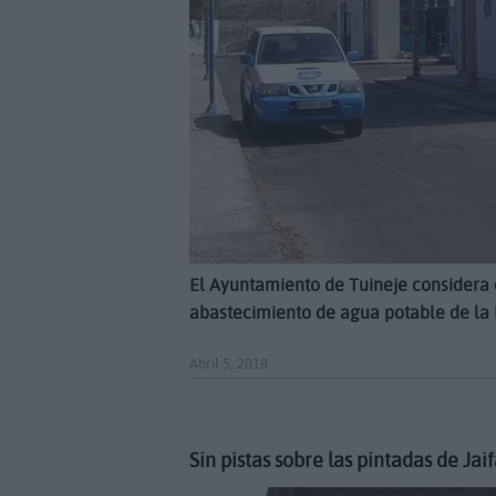
El Ayuntamiento de Tuineje considera
abastecimiento de agua potable de la 
Abril 5, 2018
Sin pistas sobre las pintadas de Jai