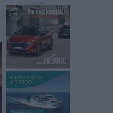
PUBLICIDAD