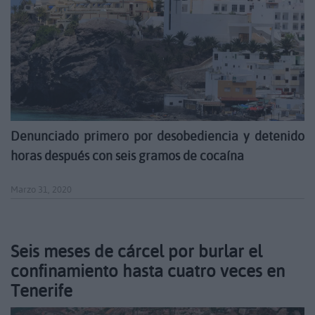
Denunciado primero por desobediencia y detenido
horas después con seis gramos de cocaína
Marzo 31, 2020
Seis meses de cárcel por burlar el
confinamiento hasta cuatro veces en
Tenerife