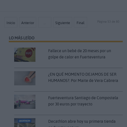
Página 53 de 80
Inicio
Anterior
…
Siguiente
Final
LO MÁS LEÍDO
Fallece un bebé de 20 meses por un
golpe de calor en Fuerteventura
¿EN QUÉ MOMENTO DEJAMOS DE SER
HUMANOS?. Por Maite de Vera Cabrera
Fuerteventura Santiago de Compostela
por 30 euros por trayecto
Decathlon abre hoy su primera tienda