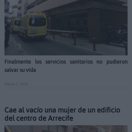
Finalmente los servicios sanitarios no pudieron
salvar su vida
Marzo 2, 2020
Cae al vacío una mujer de un edificio
del centro de Arrecife