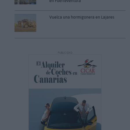
en Fuerteventura
Vuelca una hormigonera en Lajares
PUBLICIDAD