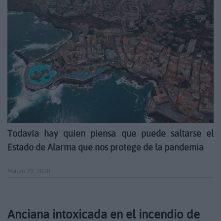
Todavía hay quien piensa que puede saltarse el
Estado de Alarma que nos protege de la pandemia
Marzo 29, 2020
Anciana intoxicada en el incendio de