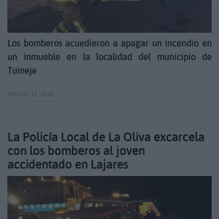
Los bomberos acuedieron a apagar un incendio en
un inmueble en la localidad del municipio de
Tuineje
Febrero 17, 2020
La Policía Local de La Oliva excarcela
con los bomberos al joven
accidentado en Lajares