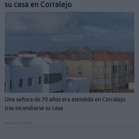
su casa en Corralejo
Una señora de 70 años era atendida en Corralejo
tras incendiarse su casa
Marzo 27, 2020