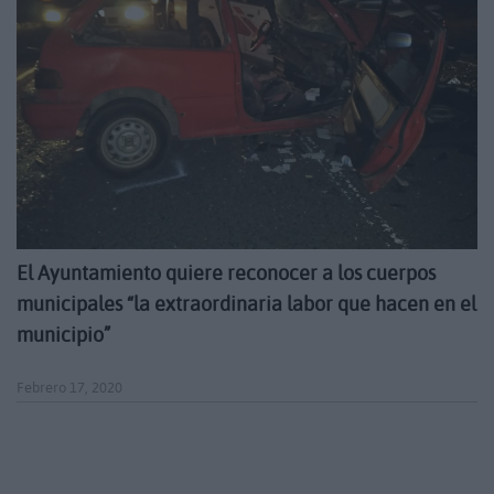
El Ayuntamiento quiere reconocer a los cuerpos
municipales “la extraordinaria labor que hacen en el
municipio”
Febrero 17, 2020