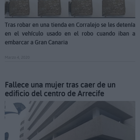
Tras robar en una tienda en Corralejo se les detenía
en el vehículo usado en el robo cuando iban a
embarcar a Gran Canaria
Marzo 4, 2020
Fallece una mujer tras caer de un
edificio del centro de Arrecife