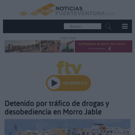
PUBLICIDAD
Detenido por tráfico de drogas y
desobediencia en Morro Jable