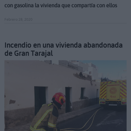
con gasolina la vivienda que compartía con ellos
Febrero 28, 2020
Incendio en una vivienda abandonada
de Gran Tarajal