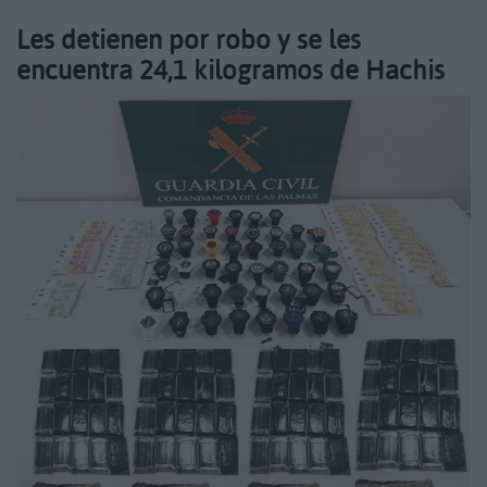
Les detienen por robo y se les
encuentra 24,1 kilogramos de Hachis