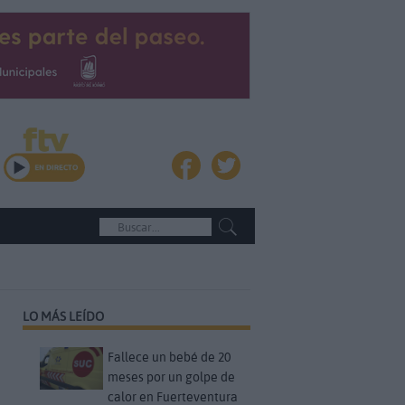
LO MÁS LEÍDO
Fallece un bebé de 20
meses por un golpe de
calor en Fuerteventura