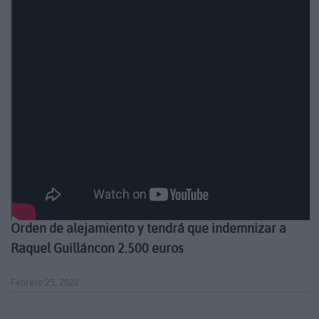
Orden de alejamiento y tendrá que indemnizar a
Raquel Guilláncon 2.500 euros
Febrero 25, 2020