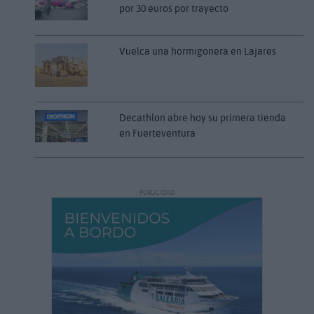
por 30 euros por trayecto
Vuelca una hormigonera en Lajares
Decathlon abre hoy su primera tienda
en Fuerteventura
PUBLICIDAD