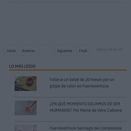
Página 140 de 157
Inicio
Anterior
…
Siguiente
Final
LO MÁS LEÍDO
Fallece un bebé de 20 meses por un
golpe de calor en Fuerteventura
¿EN QUÉ MOMENTO DEJAMOS DE SER
HUMANOS?. Por Maite de Vera Cabrera
Fuerteventura Santiago de Compostela