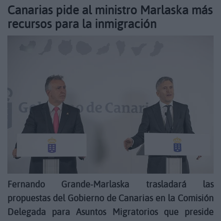
Canarias pide al ministro Marlaska más
recursos para la inmigración
Fernando Grande-Marlaska trasladará las
propuestas del Gobierno de Canarias en la Comisión
Delegada para Asuntos Migratorios que preside