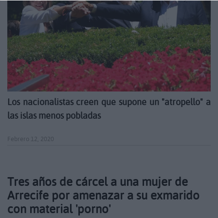
Los nacionalistas creen que supone un "atropello" a
las islas menos pobladas
Febrero 12, 2020
Tres años de cárcel a una mujer de
Arrecife por amenazar a su exmarido
con material 'porno'