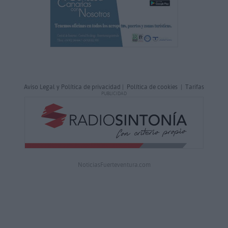
Aviso Legal y Política de privacidad
|
Política de cookies
|
Tarifas
PUBLICIDAD
NoticiasFuerteventura.com