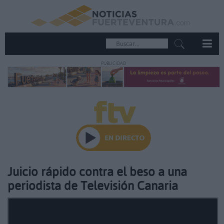
PUBLICIDAD
Juicio rápido contra el beso a una
periodista de Televisión Canaria