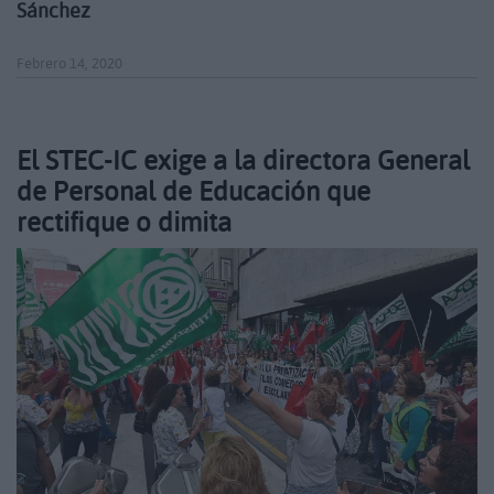
Sánchez
Febrero 14, 2020
El STEC-IC exige a la directora General
de Personal de Educación que
rectifique o dimita