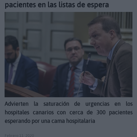
pacientes en las listas de espera
Advierten la saturación de urgencias en los
hospitales canarios con cerca de 300 pacientes
esperando por una cama hospitalaria
Febrero 11, 2020