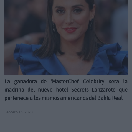
La ganadora de 'MasterChef Celebrity' será la
madrina del nuevo hotel Secrets Lanzarote que
pertenece a los mismos americanos del Bahía Real
Febrero 15, 2020