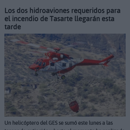
Los dos hidroaviones requeridos para
el incendio de Tasarte llegarán esta
tarde
Un helicóptero del GES se sumó este lunes a las