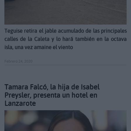
Teguise retira el jable acumulado de las principales
calles de la Caleta y lo hará también en la octava
isla, una vez amaine el viento
Febrero 24, 2020
Tamara Falcó, la hija de Isabel
Preysler, presenta un hotel en
Lanzarote