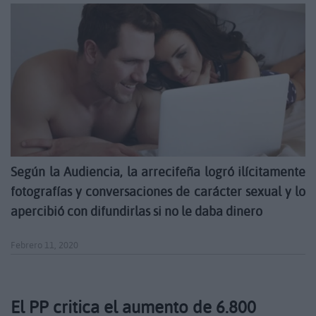
Según la Audiencia, la arrecifeña logró ilícitamente
fotografías y conversaciones de carácter sexual y lo
apercibió con difundirlas si no le daba dinero
Febrero 11, 2020
El PP critica el aumento de 6.800