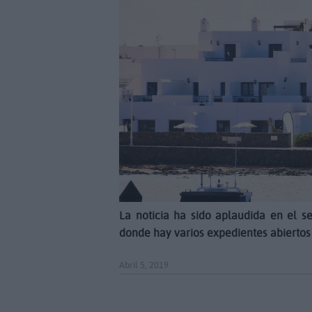
La noticia ha sido aplaudida en el s
donde hay varios expedientes abiertos
Abril 5, 2019