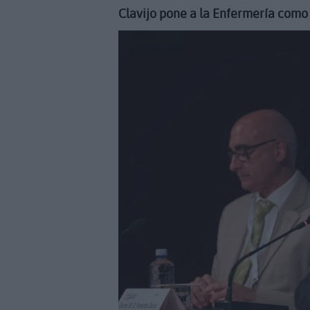
Clavijo pone a la Enfermería como 