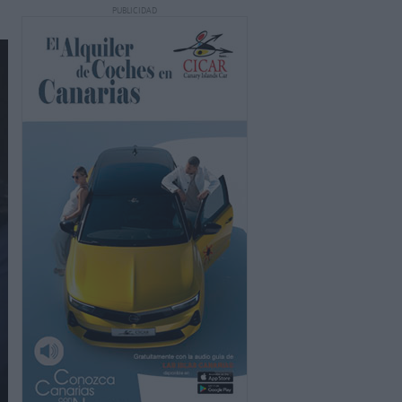
PUBLICIDAD