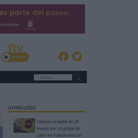
LO MÁS LEÍDO
Fallece un bebé de 20
meses por un golpe de
calor en Fuerteventura