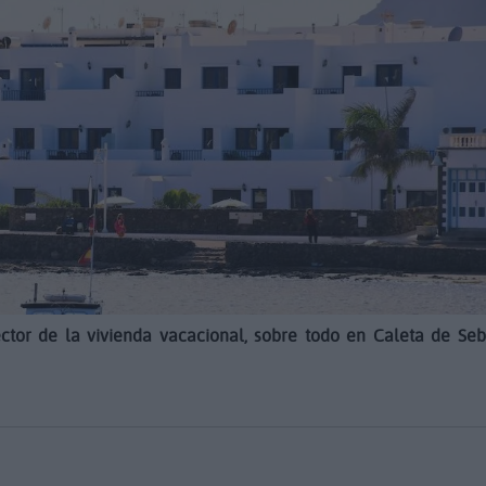
ector de la vivienda vacacional, sobre todo en Caleta de Se