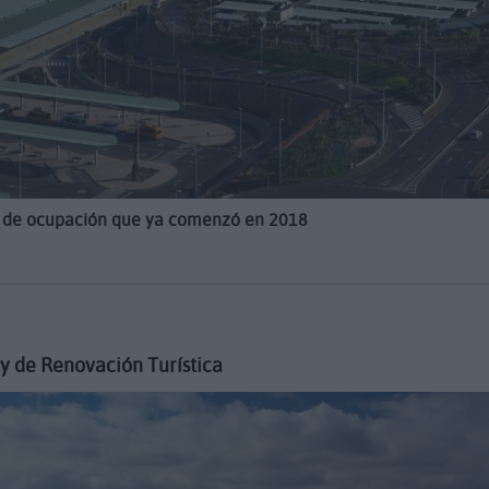
n de ocupación que ya comenzó en 2018
ey de Renovación Turística