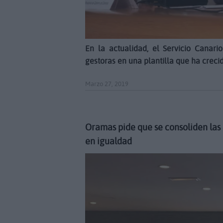
En la actualidad, el Servicio Canar
gestoras en una plantilla que ha crec
Marzo 27, 2019
Oramas pide que se consoliden las
en igualdad