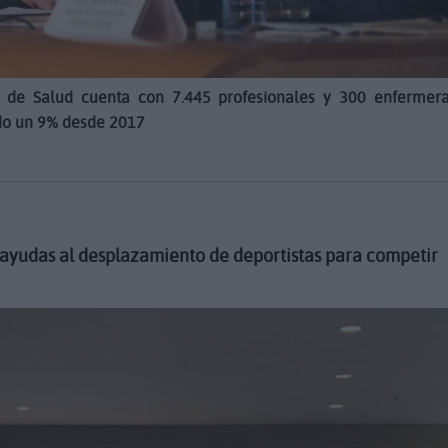
io de Salud cuenta con 7.445 profesionales y 300 enfermer
ido un 9% desde 2017
 ayudas al desplazamiento de deportistas para competir