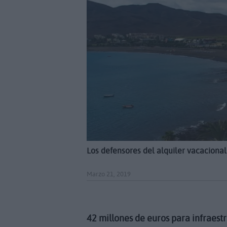
Los defensores del alquiler vacacional
Marzo 21, 2019
42 millones de euros para infraestr