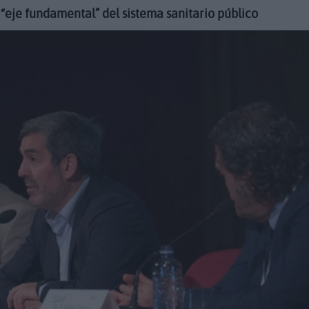
“eje fundamental” del sistema sanitario público