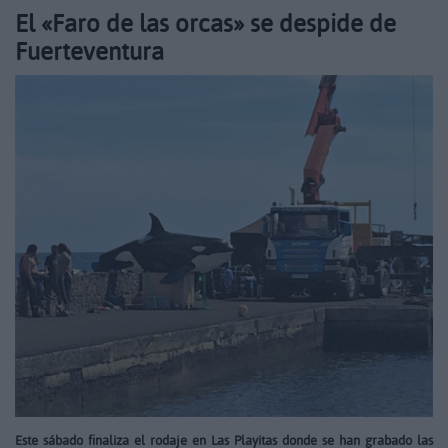
El «Faro de las orcas» se despide de
Fuerteventura
Este sábado finaliza el rodaje en Las Playitas donde se han grabado las