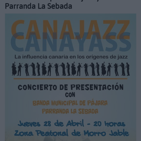
Parranda La Sebada