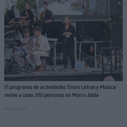
El programa de actividades 'Entre Letras y Música'
reúne a unas 300 personas en Morro Jable
Abril 29, 2016