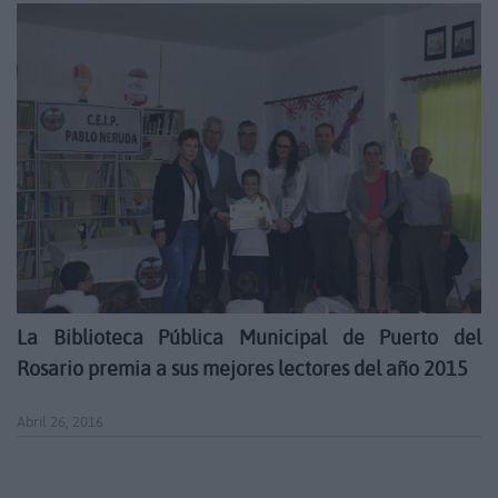
La Biblioteca Pública Municipal de Puerto del
Rosario premia a sus mejores lectores del año 2015
Abril 26, 2016