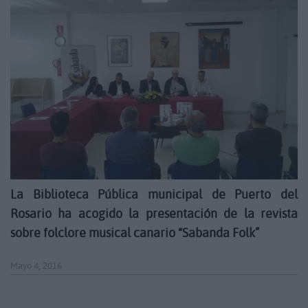
L
a Biblioteca Pública municipal de Puerto del
Rosario ha acogido la presentación de la revista
sobre folclore musical canario “Sabanda Folk”
Mayo 4, 2016