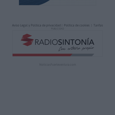
Aviso Legal y Política de privacidad
|
Política de cookies
|
Tarifas
PUBLICIDAD
NoticiasFuerteventura.com