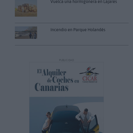
Vuelca una hormigonera en Lajares
Incendio en Parque Holandés
PUBLICIDAD