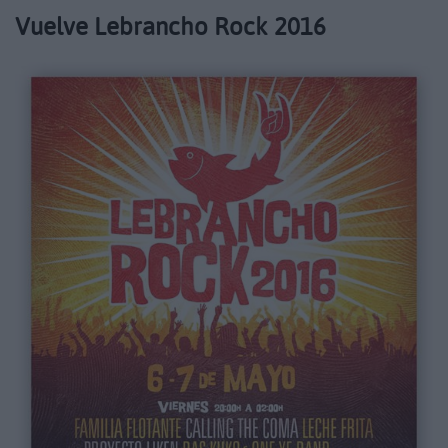
Vuelve Lebrancho Rock 2016