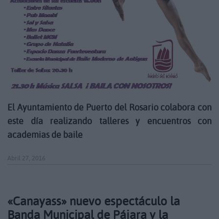
El Ayuntamiento de Puerto del Rosario colabora con
este día realizando talleres y encuentros con
academias de baile
Abril 27, 2016
«Canayass» nuevo espectáculo la
Banda Municipal de Pájara y la