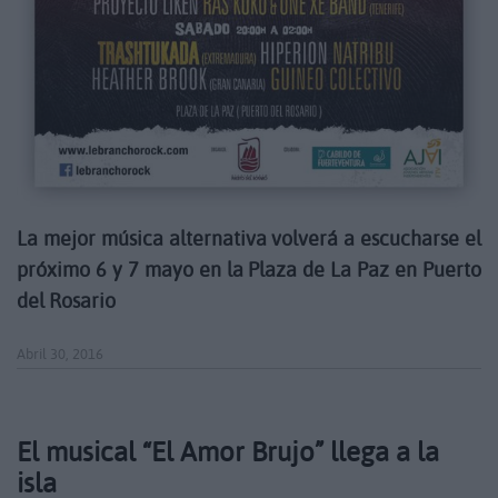
La mejor música alternativa volverá a escucharse el
próximo 6 y 7 mayo en la Plaza de La Paz en Puerto
del Rosario
Abril 30, 2016
El musical “El Amor Brujo” llega a la
isla