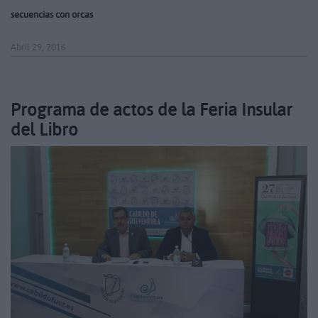
secuencias con orcas
Abril 29, 2016
Programa de actos de la Feria Insular
del Libro