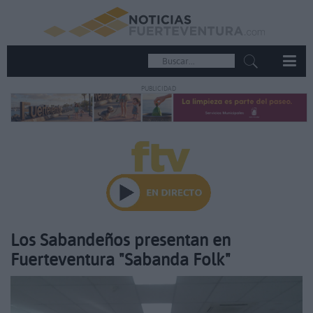
PUBLICIDAD
Los Sabandeños presentan en
Fuerteventura "Sabanda Folk"