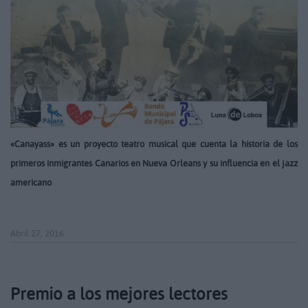
«Canayass» es un proyecto teatro musical que cuenta la historia de los
primeros inmigrantes Canarios en Nueva Orleans y su influencia en el jazz
americano
Abril 27, 2016
Premio a los mejores lectores