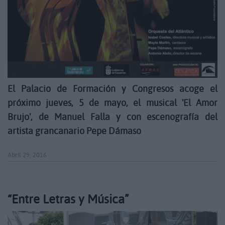
El Palacio de Formación y Congresos acoge el
próximo jueves, 5 de mayo, el musical 'El Amor
Brujo', de Manuel Falla y con escenografía del
artista grancanario Pepe Dámaso
Abril 29, 2016
“Entre Letras y Música”