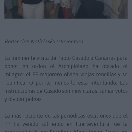
Redacción NoticiasFuerteventura
La inminente visita de Pablo Casado a Canarias para
poner en orden el Archipiélago ha obrado el
milagro: el PP majorero olvida viejas rencillas y se
reunifica. O por lo menos lo está intentando. Las
instrucciones de Casado son muy claras: sumar votos
y olvidar peleas.
La más reciente de las periódicas escisiones que el
PP ha venido sufriendo en Fuerteventura fue la