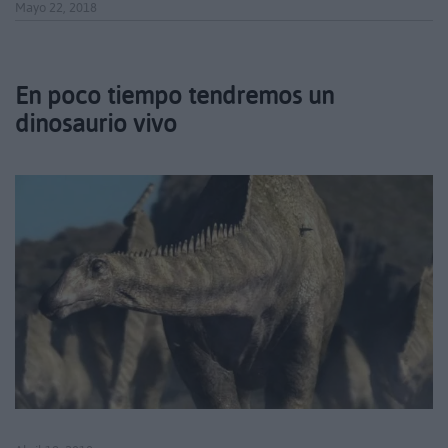
Mayo 22, 2018
En poco tiempo tendremos un
dinosaurio vivo