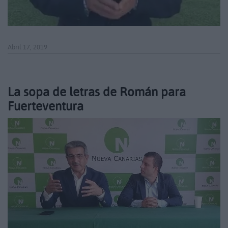
Abril 17, 2019
La sopa de letras de Román para
Fuerteventura