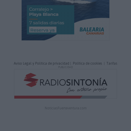
Aviso Legal y Política de privacidad
|
Política de cookies
|
Tarifas
PUBLICIDAD
NoticiasFuerteventura.com