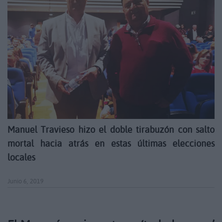
Manuel Travieso hizo el doble tirabuzón con salto
mortal hacia atrás en estas últimas elecciones
locales
Junio 6, 2019