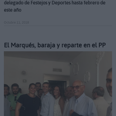
delegado de Festejos y Deportes hasta febrero de
este año
Octubre 11, 2018
El Marqués, baraja y reparte en el PP