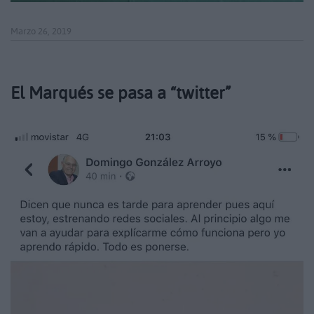
Marzo 26, 2019
El Marqués se pasa a “twitter”