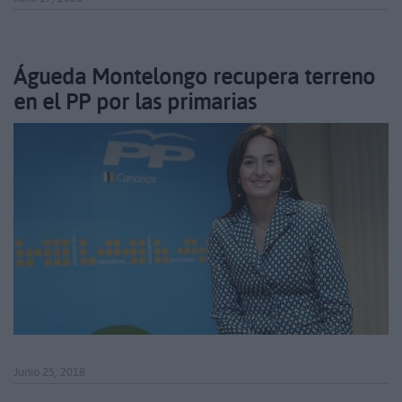
Águeda Montelongo recupera terreno
en el PP por las primarias
Junio 25, 2018