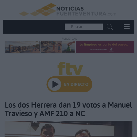
PUBLICIDAD
Los dos Herrera dan 19 votos a Manuel
Travieso y AMF 210 a NC